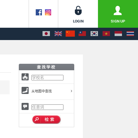
从地图中查找