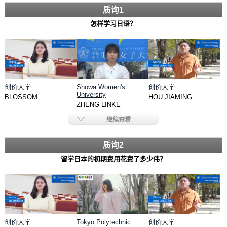
质询1
怎样学习日语？
创价大学
Showa Women's
创价大学
University
BLOSSOM
HOU JIAMING
ZHENG LINKE
继续查看
质询2
留学日本的初期费用花费了多少伟？
创价大学
Tokyo Polytechnic
创价大学