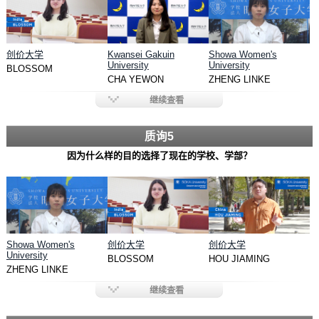
创价大学
Kwansei Gakuin
Showa Women's
University
University
BLOSSOM
CHA YEWON
ZHENG LINKE
继续查看
质询5
因为什么样的目的选择了现在的学校、学部？
Showa Women's
创价大学
创价大学
University
BLOSSOM
HOU JIAMING
ZHENG LINKE
继续查看