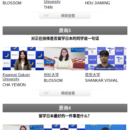
University
BLOSSOM
HOU JIAMING
THIN
继续查看
质询3
对正在抉择是否留学日本的同学说一句话
Kwansei Gakuin
创价大学
帝京大学
University
BLOSSOM
SHANKAR VISHAL
CHA YEWON
继续查看
质询4
留学日本最好的一件事是什么？