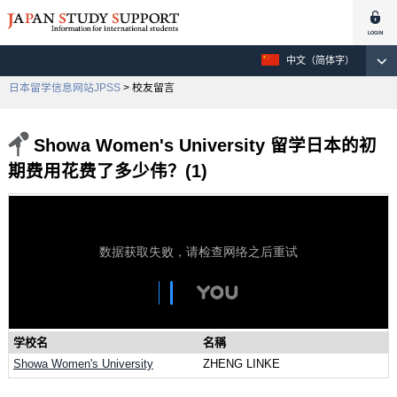
中文（简体字）
日本留学信息网站JPSS
> 校友留言
Showa Women's University 留学日本的初
期费用花费了多少伟？(1)
学校名
名稱
Showa Women's University
ZHENG LINKE