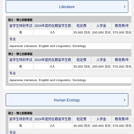
Literature
硕士・博士前期课程
留学生特别考试
2024年度的在籍留学生数
检定费
入学金
教育费/年
有
0人
35,000 日元
200,000 日元
570,000 日元
专业
Japanese Literature, English and Linguistics, Sociology
博士・博士后期课程
留学生特别考试
2024年度的在籍留学生数
检定费
入学金
教育费/年
有
0人
35,000 日元
200,000 日元
570,000 日元
专业
Japanese Literature, English and Linguistics, Sociology
Human Ecology
硕士・博士前期课程
留学生特别考试
2024年度的在籍留学生数
检定费
入学金
教育费/年
有
0人
35,000 日元
200,000 日元
570,000 日元
专业