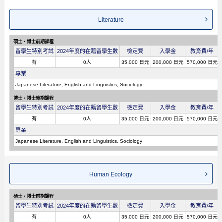
Literature
碩士・博士前期課程
留學生特別考試
2024年度的在籍留學生數
檢定費
入學金
教育費/年
有
0人
35,000 日元
200,000 日元
570,000 日元
專業
Japanese Literature, English and Linguistics, Sociology
博士・博士後期課程
留學生特別考試
2024年度的在籍留學生數
檢定費
入學金
教育費/年
有
0人
35,000 日元
200,000 日元
570,000 日元
專業
Japanese Literature, English and Linguistics, Sociology
Human Ecology
碩士・博士前期課程
留學生特別考試
2024年度的在籍留學生數
檢定費
入學金
教育費/年
有
0人
35,000 日元
200,000 日元
570,000 日元