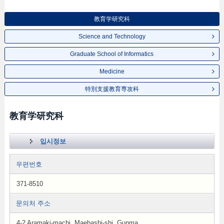
教育学研究科
Science and Technology
Graduate School of Informatics
Medicine
特別支援教育専攻科
教育学研究科
입시정보
우편번호
371-8510
문의처 주소
4-2 Aramaki-machi, Maebashi-shi, Gunma