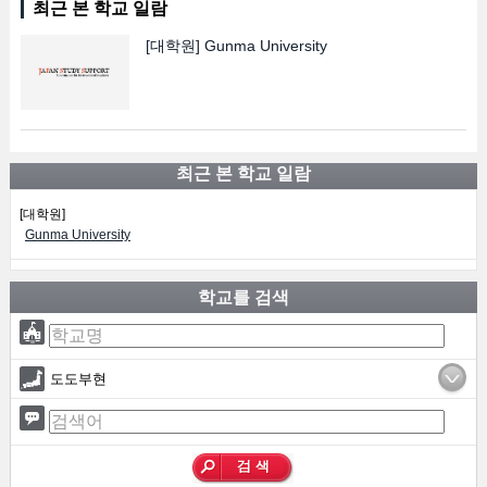
최근 본 학교 일람
[대학원]
Gunma University
최근 본 학교 일람
[대학원]
Gunma University
학교를 검색
도도부현