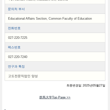
문의처 부서
Educational Affairs Section, Common Faculty of Education
전화번호
027-220-7225
팩스번호
027-220-7240
연구과 특징
고도전문직업인 양성
최종변경일: 2025년05월27일
群馬大学Top Page >>