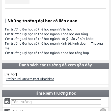
Những trường đại học có liên quan
Tìm trường Đại học có thể học ngành Văn học
Tìm trường Đại học có thể học ngành Khoa học đời sống
Tìm trường Đại học có thể học ngành Hộ lý, Bảo vệ sức khỏe
Tìm trường Đại học có thể học ngành Kinh tế, Kinh doanh, Thương
mại
Tìm trường Đại học có thể học ngành Khoa học tổng hợp
Danh sách các trường đã xem gần đây
[Đại học]
Prefectural University of Hiroshima
Tìm kiếm trường học