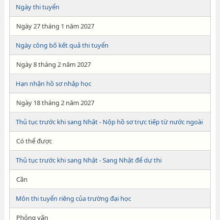
Ngày thi tuyển
Ngày 27 tháng 1 năm 2027
Ngày công bố kết quả thi tuyển
Ngày 8 tháng 2 năm 2027
Hạn nhận hồ sơ nhập học
Ngày 18 tháng 2 năm 2027
Thủ tục trước khi sang Nhật - Nộp hồ sơ trực tiếp từ nước ngoài
Có thể được
Thủ tục trước khi sang Nhật - Sang Nhật để dự thi
Cần
Môn thi tuyển riêng của trường đại học
Phỏng vấn