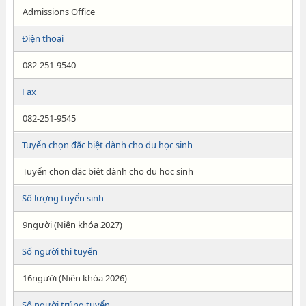
Admissions Office
Điện thoại
082-251-9540
Fax
082-251-9545
Tuyển chọn đặc biệt dành cho du học sinh
Tuyển chọn đặc biệt dành cho du học sinh
Số lượng tuyển sinh
9người (Niên khóa 2027)
Số người thi tuyển
16người (Niên khóa 2026)
Số người trúng tuyển