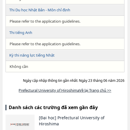
Thi Du học Nhật Bản - Môn chỉ định
Please refer to the application guidelines.
Thi tiếng Anh
Please refer to the application guidelines.
Kỳ thi năng lực tiếng Nhật
Không cần
Ngày cập nhập thông tin gần nhất: Ngày 23 tháng 06 năm 2026
Prefectural University of HiroshimaVề lại Trang chủ >>
Danh sách các trường đã xem gần đây
[Đại học]
Prefectural University of
Hiroshima