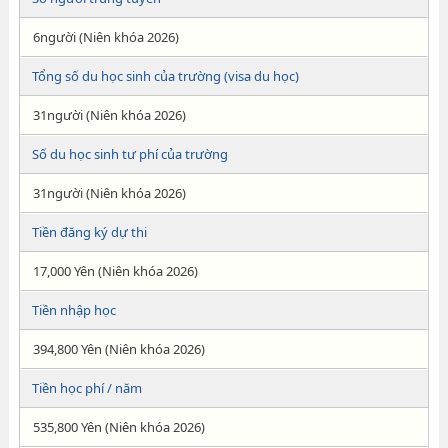
6người (Niên khóa 2026)
Tổng số du học sinh của trường (visa du học)
31người (Niên khóa 2026)
Số du học sinh tư phí của trường
31người (Niên khóa 2026)
Tiền đăng ký dự thi
17,000 Yên (Niên khóa 2026)
Tiền nhập học
394,800 Yên (Niên khóa 2026)
Tiền học phí / năm
535,800 Yên (Niên khóa 2026)