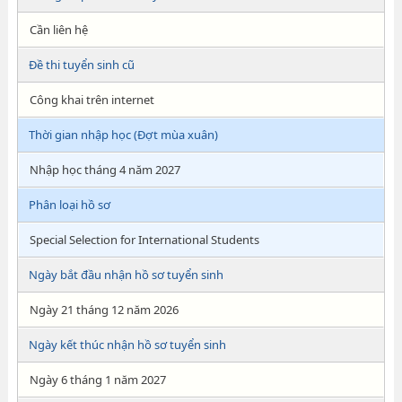
Cần liên hệ
Đề thi tuyển sinh cũ
Công khai trên internet
Thời gian nhập học (Đợt mùa xuân)
Nhập học tháng 4 năm 2027
Phân loại hồ sơ
Special Selection for International Students
Ngày bắt đầu nhận hồ sơ tuyển sinh
Ngày 21 tháng 12 năm 2026
Ngày kết thúc nhận hồ sơ tuyển sinh
Ngày 6 tháng 1 năm 2027