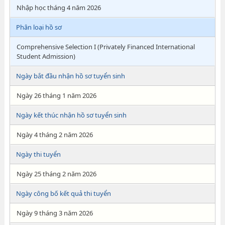
Nhập học tháng 4 năm 2026
Phân loại hồ sơ
Comprehensive Selection I (Privately Financed International
Student Admission)
Ngày bắt đầu nhận hồ sơ tuyển sinh
Ngày 26 tháng 1 năm 2026
Ngày kết thúc nhận hồ sơ tuyển sinh
Ngày 4 tháng 2 năm 2026
Ngày thi tuyển
Ngày 25 tháng 2 năm 2026
Ngày công bố kết quả thi tuyển
Ngày 9 tháng 3 năm 2026