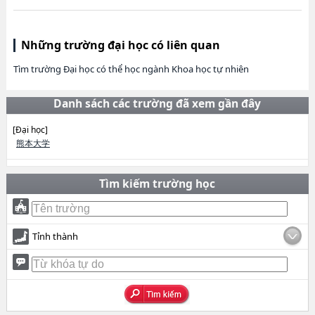
Những trường đại học có liên quan
Tìm trường Đại học có thể học ngành Khoa học tự nhiên
Danh sách các trường đã xem gần đây
[Đại học]
熊本大学
Tìm kiếm trường học
Tỉnh thành