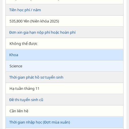
Tiền học phí / năm
535,800 Yên (Niên khóa 2025)
Đơn xin gia hạn nộp phí hoặc hoàn phí
Không thể được
Khoa
Science
Thời gian phát hồ sơ tuyển sinh
Hạ tuần tháng 11
Đề thi tuyển sinh cũ
Cần liên hệ
Thời gian nhập học (Đợt mùa xuân)