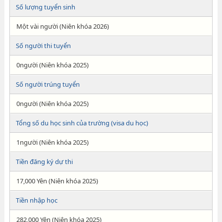
Số lượng tuyển sinh
Một vài người (Niên khóa 2026)
Số người thi tuyển
0người (Niên khóa 2025)
Số người trúng tuyển
0người (Niên khóa 2025)
Tổng số du học sinh của trường (visa du học)
1người (Niên khóa 2025)
Tiền đăng ký dự thi
17,000 Yên (Niên khóa 2025)
Tiền nhập học
282,000 Yên (Niên khóa 2025)