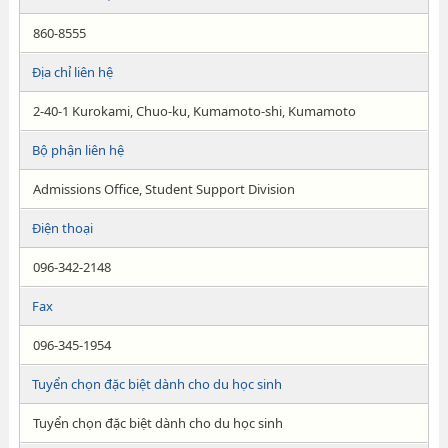
860-8555
Địa chỉ liên hệ
2-40-1 Kurokami, Chuo-ku, Kumamoto-shi, Kumamoto
Bộ phận liên hệ
Admissions Office, Student Support Division
Điện thoại
096-342-2148
Fax
096-345-1954
Tuyển chọn đặc biệt dành cho du học sinh
Tuyển chọn đặc biệt dành cho du học sinh