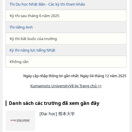
Thi Du học Nhật Bản - Các kỳ thi tham khảo
Kỳ thi sau tháng 6 năm 2025
Thi tiếng Anh
Kỳ thi bắt buộc của trường
Kỳ thi năng lực tiếng Nhật
Không cần
Ngày cập nhập thông tin gần nhất: Ngày 04 tháng 12 năm 2025
Kumamoto UniversityVề lại Trang chủ >>
Danh sách các trường đã xem gần đây
[Đại học]
熊本大学