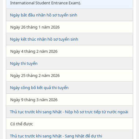
International Student Entrance Exam).
Ngày bắt đầu nhận hồ sơ tuyển sinh
Ngày 26 tháng 1 năm 2026
Ngày kết thúc nhận hồ sơ tuyển sinh
Ngày 4 tháng 2 năm 2026
Ngày thi tuyển
Ngày 25 tháng 2 năm 2026
Ngày công bố kết quả thi tuyển
Ngày 9 tháng 3 năm 2026
Thủ tục trước khi sang Nhật - Nộp hồ sơ trực tiếp từ nước ngoài
Có thể được
Thủ tục trước khi sang Nhật - Sang Nhật để dự thi