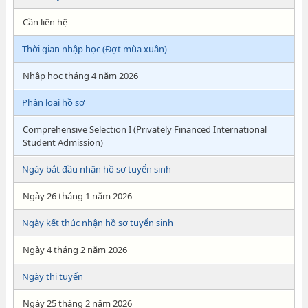
Cần liên hệ
Thời gian nhập học (Đợt mùa xuân)
Nhập học tháng 4 năm 2026
Phân loại hồ sơ
Comprehensive Selection I (Privately Financed International
Student Admission)
Ngày bắt đầu nhận hồ sơ tuyển sinh
Ngày 26 tháng 1 năm 2026
Ngày kết thúc nhận hồ sơ tuyển sinh
Ngày 4 tháng 2 năm 2026
Ngày thi tuyển
Ngày 25 tháng 2 năm 2026