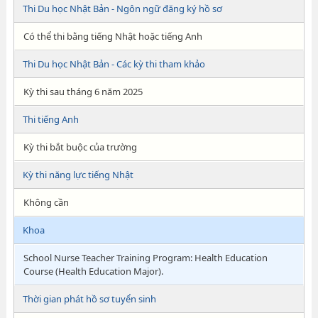
Thi Du học Nhật Bản - Ngôn ngữ đăng ký hồ sơ
Có thể thi bằng tiếng Nhật hoặc tiếng Anh
Thi Du học Nhật Bản - Các kỳ thi tham khảo
Kỳ thi sau tháng 6 năm 2025
Thi tiếng Anh
Kỳ thi bắt buộc của trường
Kỳ thi năng lực tiếng Nhật
Không cần
Khoa
School Nurse Teacher Training Program: Health Education
Course (Health Education Major).​
Thời gian phát hồ sơ tuyển sinh