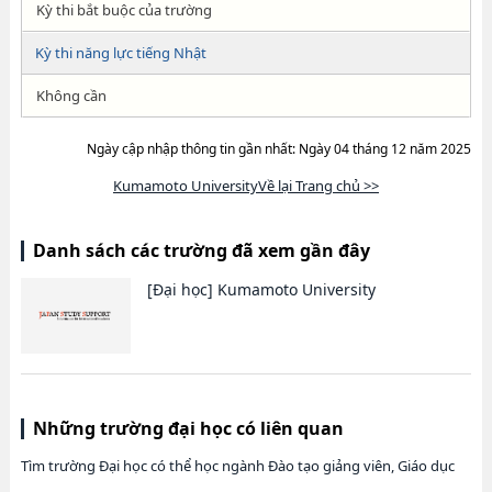
Kỳ thi bắt buộc của trường
Kỳ thi năng lực tiếng Nhật
Không cần
Ngày cập nhập thông tin gần nhất: Ngày 04 tháng 12 năm 2025
Kumamoto UniversityVề lại Trang chủ >>
Danh sách các trường đã xem gần đây
[Đại học]
Kumamoto University
Những trường đại học có liên quan
Tìm trường Đại học có thể học ngành Đào tạo giảng viên, Giáo dục