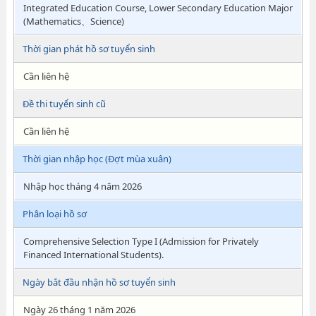
Integrated Education Course, Lower Secondary Education Major
(Mathematics、Science)
Thời gian phát hồ sơ tuyển sinh
Cần liên hệ
Đề thi tuyển sinh cũ
Cần liên hệ
Thời gian nhập học (Đợt mùa xuân)
Nhập học tháng 4 năm 2026
Phân loại hồ sơ
Comprehensive Selection Type I (Admission for Privately
Financed International Students).​
Ngày bắt đầu nhận hồ sơ tuyển sinh
Ngày 26 tháng 1 năm 2026