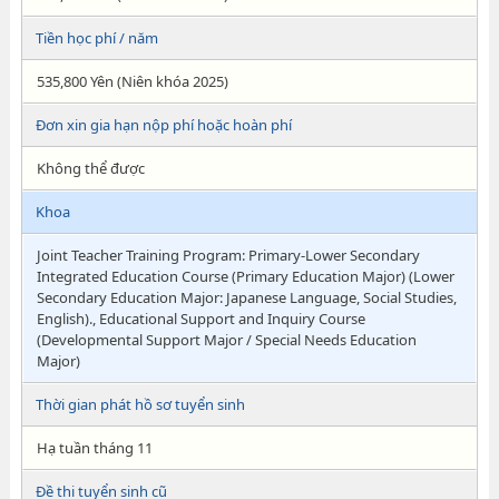
Tiền học phí / năm
535,800 Yên (Niên khóa 2025)
Đơn xin gia hạn nộp phí hoặc hoàn phí
Không thể được
Khoa
Joint Teacher Training Program: Primary-Lower Secondary
Integrated Education Course (Primary Education Major) (Lower
Secondary Education Major: Japanese Language, Social Studies,
English)., Educational Support and Inquiry Course
(Developmental Support Major / Special Needs Education
Major)
Thời gian phát hồ sơ tuyển sinh
Hạ tuần tháng 11
Đề thi tuyển sinh cũ