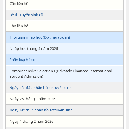
Cần liên hệ
Đề thi tuyển sinh cũ
Cần liên hệ
Thời gian nhập học (Đợt mùa xuân)
Nhập học tháng 4 năm 2026
Phân loại hồ sơ
Comprehensive Selection I (Privately Financed International
Student Admission)
Ngày bắt đầu nhận hồ sơ tuyển sinh
Ngày 26 tháng 1 năm 2026
Ngày kết thúc nhận hồ sơ tuyển sinh
Ngày 4 tháng 2 năm 2026