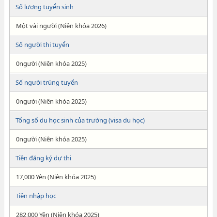
Số lượng tuyển sinh
Một vài người (Niên khóa 2026)
Số người thi tuyển
0người (Niên khóa 2025)
Số người trúng tuyển
0người (Niên khóa 2025)
Tổng số du học sinh của trường (visa du học)
0người (Niên khóa 2025)
Tiền đăng ký dự thi
17,000 Yên (Niên khóa 2025)
Tiền nhập học
282,000 Yên (Niên khóa 2025)