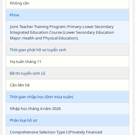
Không cần
Khoa
Joint Teacher Training Program: Primary-Lower Secondary
Integrated Education Course (Lower Secondary Education
Major: Health and Physical Education).​
Thời gian phát hồ sơ tuyển sinh
Hạ tuần tháng 11
Đề thi tuyển sinh cũ
Cần liên hệ
Thời gian nhập học (Đợt mùa xuân)
Nhập học tháng 4 năm 2026
Phân loại hồ sơ
Comprehensive Selection Type I (Privately Financed