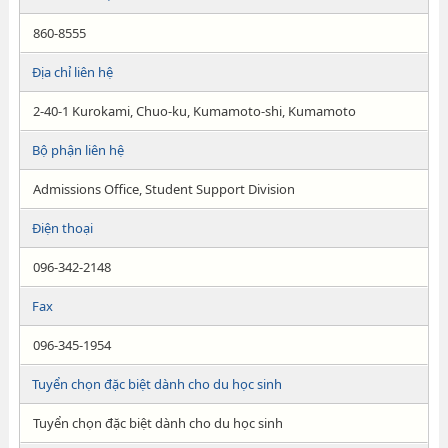
860-8555
Địa chỉ liên hệ
2-40-1 Kurokami, Chuo-ku, Kumamoto-shi, Kumamoto
Bộ phận liên hệ
Admissions Office, Student Support Division
Điện thoại
096-342-2148
Fax
096-345-1954
Tuyển chọn đặc biệt dành cho du học sinh
Tuyển chọn đặc biệt dành cho du học sinh