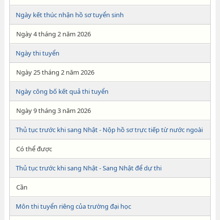
Ngày kết thúc nhận hồ sơ tuyển sinh
Ngày 4 tháng 2 năm 2026
Ngày thi tuyển
Ngày 25 tháng 2 năm 2026
Ngày công bố kết quả thi tuyển
Ngày 9 tháng 3 năm 2026
Thủ tục trước khi sang Nhật - Nộp hồ sơ trực tiếp từ nước ngoài
Có thể được
Thủ tục trước khi sang Nhật - Sang Nhật để dự thi
Cần
Môn thi tuyển riêng của trường đại học