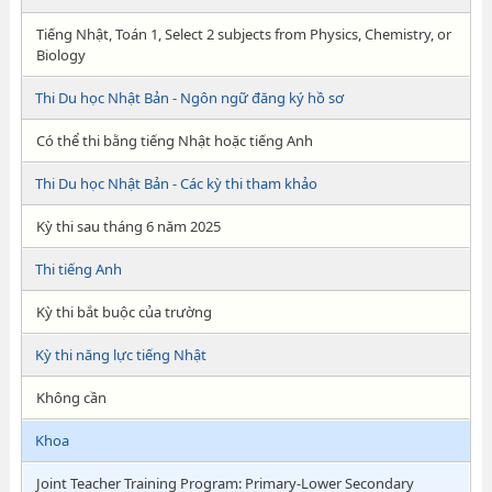
Tiếng Nhật, Toán 1, Select 2 subjects from Physics, Chemistry, or
Biology
Thi Du học Nhật Bản - Ngôn ngữ đăng ký hồ sơ
Có thể thi bằng tiếng Nhật hoặc tiếng Anh
Thi Du học Nhật Bản - Các kỳ thi tham khảo
Kỳ thi sau tháng 6 năm 2025
Thi tiếng Anh
Kỳ thi bắt buộc của trường
Kỳ thi năng lực tiếng Nhật
Không cần
Khoa
Joint Teacher Training Program: Primary-Lower Secondary