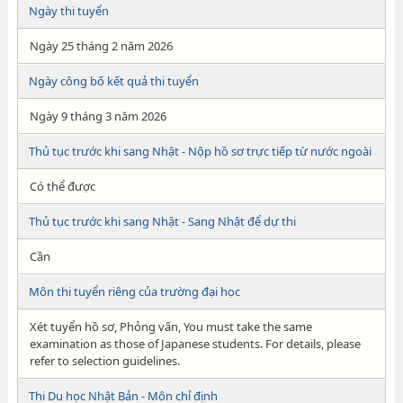
Ngày thi tuyển
Ngày 25 tháng 2 năm 2026
Ngày công bố kết quả thi tuyển
Ngày 9 tháng 3 năm 2026
Thủ tục trước khi sang Nhật - Nộp hồ sơ trực tiếp từ nước ngoài
Có thể được
Thủ tục trước khi sang Nhật - Sang Nhật để dự thi
Cần
Môn thi tuyển riêng của trường đại học
Xét tuyển hồ sơ, Phỏng vấn, You must take the same
examination as those of Japanese students. For details, please
refer to selection guidelines.
Thi Du học Nhật Bản - Môn chỉ định