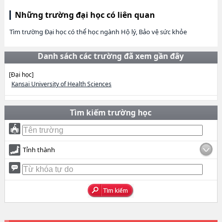
Những trường đại học có liên quan
Tìm trường Đại học có thể học ngành Hộ lý, Bảo vệ sức khỏe
Danh sách các trường đã xem gần đây
[Đại học]
Kansai University of Health Sciences
Tìm kiếm trường học
Tỉnh thành