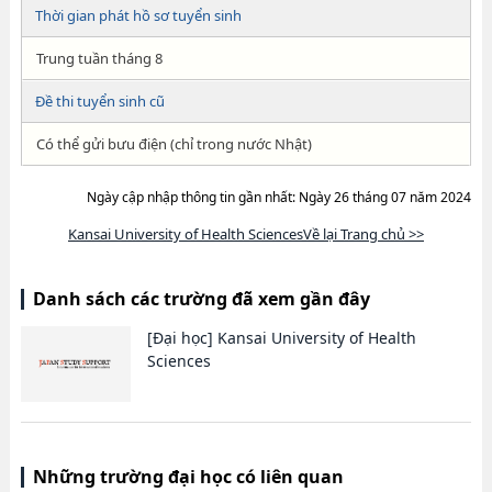
Thời gian phát hồ sơ tuyển sinh
Trung tuần tháng 8
Đề thi tuyển sinh cũ
Có thể gửi bưu điện (chỉ trong nước Nhật)
Ngày cập nhập thông tin gần nhất: Ngày 26 tháng 07 năm 2024
Kansai University of Health SciencesVề lại Trang chủ >>
Danh sách các trường đã xem gần đây
[Đại học]
Kansai University of Health
Sciences
Những trường đại học có liên quan