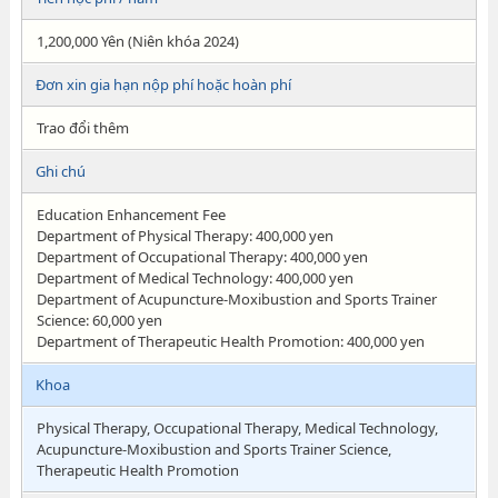
1,200,000 Yên (Niên khóa 2024)
Đơn xin gia hạn nộp phí hoặc hoàn phí
Trao đổi thêm
Ghi chú
Education Enhancement Fee
Department of Physical Therapy: 400,000 yen
Department of Occupational Therapy: 400,000 yen
Department of Medical Technology: 400,000 yen
Department of Acupuncture-Moxibustion and Sports Trainer
Science: 60,000 yen
Department of Therapeutic Health Promotion: 400,000 yen
Khoa
Physical Therapy, Occupational Therapy, Medical Technology,
Acupuncture-Moxibustion and Sports Trainer Science,
Therapeutic Health Promotion