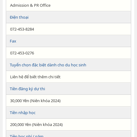
Admission & PR Office
Điện thoại
072-453-8284
Fax
072-453-0276
Tuyển chọn đặc biệt dành cho du học sinh
Liên hệ để biết thêm chi tiết
Tiền đăng ký dự thi
30,000 Yên (Niên khóa 2024)
Tiền nhập học
200,000 Yên (Niên khóa 2024)
Tiền học phí / năm