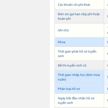
Các khoản chi phí khác
Đơn xin gia hạn nộp phí hoặc
hoàn phí
Ghi chú
Khoa
Thời gian phát hồ sơ tuyển
sinh
Đề thi tuyển sinh cũ
Thời gian nhập học (Đợt mùa
xuân)
Phân loại hồ sơ
Ngày bắt đầu nhận hồ sơ
tuyển sinh