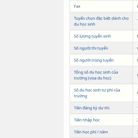
Fax
Tuyển chọn đặc biệt dành cho
du học sinh
Số lượng tuyển sinh
Số người thi tuyển
Số người trúng tuyển
Tổng số du học sinh của
trường (visa du học)
Số du học sinh tư phí của
trường
Tiền đăng ký dự thi
Tiền nhập học
Tiền học phí / năm