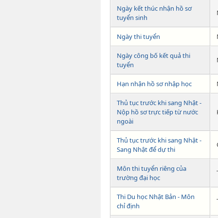
Ngày kết thúc nhận hồ sơ
tuyển sinh
Ngày thi tuyển
Ngày công bố kết quả thi
tuyển
Hạn nhận hồ sơ nhập học
Thủ tục trước khi sang Nhật -
Nộp hồ sơ trực tiếp từ nước
ngoài
Thủ tục trước khi sang Nhật -
Sang Nhật để dự thi
Môn thi tuyển riêng của
trường đại học
Thi Du học Nhật Bản - Môn
chỉ định