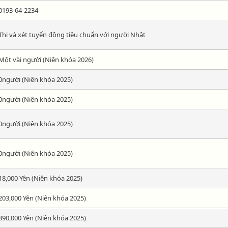
0193-64-2234
Thi và xét tuyển đồng tiêu chuẩn với người Nhật
Một vài người (Niên khóa 2026)
0người (Niên khóa 2025)
0người (Niên khóa 2025)
0người (Niên khóa 2025)
0người (Niên khóa 2025)
18,000 Yên (Niên khóa 2025)
203,000 Yên (Niên khóa 2025)
390,000 Yên (Niên khóa 2025)