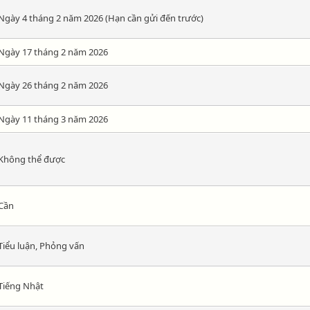
Ngày 4 tháng 2 năm 2026 (Hạn cần gửi đến trước)
Ngày 17 tháng 2 năm 2026
Ngày 26 tháng 2 năm 2026
Ngày 11 tháng 3 năm 2026
Không thể được
Cần
Tiểu luận, Phỏng vấn
Tiếng Nhật