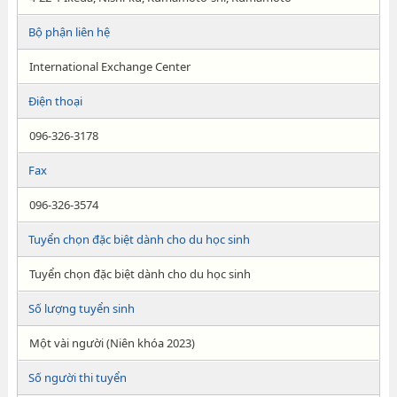
Bộ phận liên hệ
International Exchange Center
Điện thoại
096-326-3178
Fax
096-326-3574
Tuyển chọn đặc biệt dành cho du học sinh
Tuyển chọn đặc biệt dành cho du học sinh
Số lượng tuyển sinh
Một vài người (Niên khóa 2023)
Số người thi tuyển