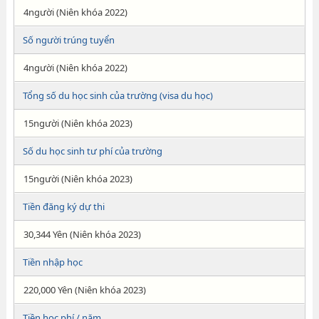
4người (Niên khóa 2022)
Số người trúng tuyển
4người (Niên khóa 2022)
Tổng số du học sinh của trường (visa du học)
15người (Niên khóa 2023)
Số du học sinh tư phí của trường
15người (Niên khóa 2023)
Tiền đăng ký dự thi
30,344 Yên (Niên khóa 2023)
Tiền nhập học
220,000 Yên (Niên khóa 2023)
Tiền học phí / năm