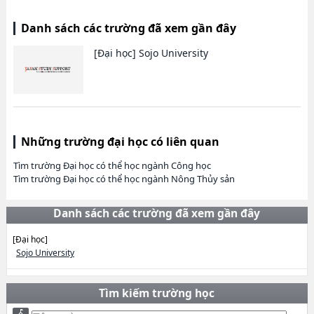
Danh sách các trường đã xem gần đây
[Đại học]
Sojo University
Những trường đại học có liên quan
Tìm trường Đại học có thể học ngành Công học
Tìm trường Đại học có thể học ngành Nông Thủy sản
Danh sách các trường đã xem gần đây
[Đại học]
Sojo University
Tìm kiếm trường học