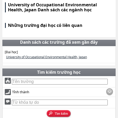
University of Occupational Environmental
Health, Japan Danh sách các ngành học
Những trường đại học có liên quan
Danh sách các trường đã xem gần đây
[Đại học]
University of Occupational Environmental Health, Japan
Tìm kiếm trường học
Tỉnh thành