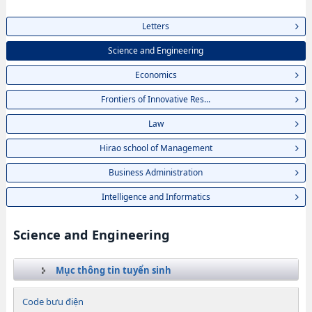
Letters
Science and Engineering
Economics
Frontiers of Innovative Res...
Law
Hirao school of Management
Business Administration
Intelligence and Informatics
Science and Engineering
Mục thông tin tuyển sinh
Code bưu điện