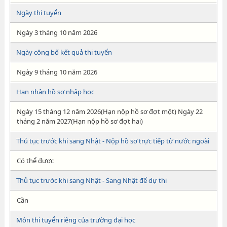
Ngày thi tuyển
Ngày 3 tháng 10 năm 2026
Ngày công bố kết quả thi tuyển
Ngày 9 tháng 10 năm 2026
Hạn nhận hồ sơ nhập học
Ngày 15 tháng 12 năm 2026(Hạn nộp hồ sơ đợt một) Ngày 22
tháng 2 năm 2027(Hạn nộp hồ sơ đợt hai)
Thủ tục trước khi sang Nhật - Nộp hồ sơ trực tiếp từ nước ngoài
Có thể được
Thủ tục trước khi sang Nhật - Sang Nhật để dự thi
Cần
Môn thi tuyển riêng của trường đại học