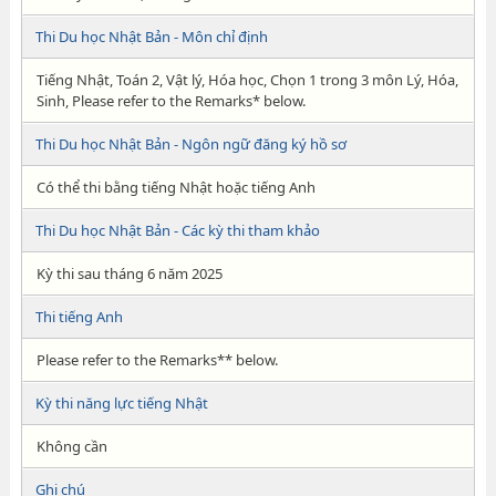
Thi Du học Nhật Bản - Môn chỉ định
Tiếng Nhật, Toán 2, Vật lý, Hóa học, Chọn 1 trong 3 môn Lý, Hóa,
Sinh, Please refer to the Remarks* below.
Thi Du học Nhật Bản - Ngôn ngữ đăng ký hồ sơ
Có thể thi bằng tiếng Nhật hoặc tiếng Anh
Thi Du học Nhật Bản - Các kỳ thi tham khảo
Kỳ thi sau tháng 6 năm 2025
Thi tiếng Anh
Please refer to the Remarks** below.
Kỳ thi năng lực tiếng Nhật
Không cần
Ghi chú