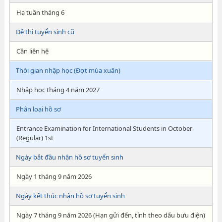
Hạ tuần tháng 6
Đề thi tuyển sinh cũ
Cần liên hệ
Thời gian nhập học (Đợt mùa xuân)
Nhập học tháng 4 năm 2027
Phân loại hồ sơ
Entrance Examination for International Students in October
(Regular) 1st
Ngày bắt đầu nhận hồ sơ tuyển sinh
Ngày 1 tháng 9 năm 2026
Ngày kết thúc nhận hồ sơ tuyển sinh
Ngày 7 tháng 9 năm 2026 (Hạn gửi đến, tính theo dấu bưu điện)