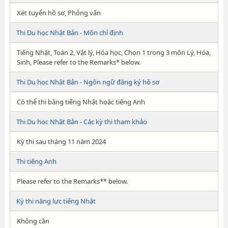
Xét tuyển hồ sơ, Phỏng vấn
Thi Du học Nhật Bản - Môn chỉ định
Tiếng Nhật, Toán 2, Vật lý, Hóa học, Chọn 1 trong 3 môn Lý, Hóa,
Sinh, Please refer to the Remarks* below.
Thi Du học Nhật Bản - Ngôn ngữ đăng ký hồ sơ
Có thể thi bằng tiếng Nhật hoặc tiếng Anh
Thi Du học Nhật Bản - Các kỳ thi tham khảo
Kỳ thi sau tháng 11 năm 2024
Thi tiếng Anh
Please refer to the Remarks** below.
Kỳ thi năng lực tiếng Nhật
Không cần