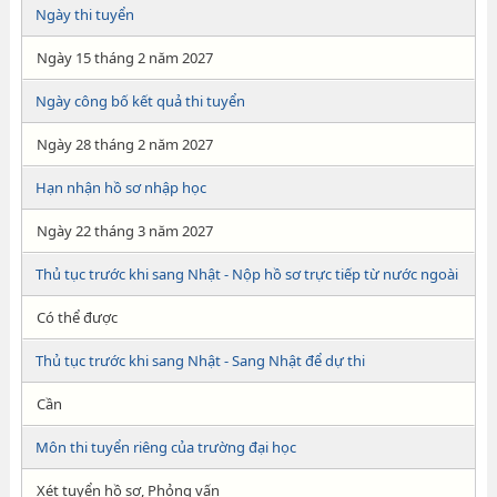
Ngày thi tuyển
Ngày 15 tháng 2 năm 2027
Ngày công bố kết quả thi tuyển
Ngày 28 tháng 2 năm 2027
Hạn nhận hồ sơ nhập học
Ngày 22 tháng 3 năm 2027
Thủ tục trước khi sang Nhật - Nộp hồ sơ trực tiếp từ nước ngoài
Có thể được
Thủ tục trước khi sang Nhật - Sang Nhật để dự thi
Cần
Môn thi tuyển riêng của trường đại học
Xét tuyển hồ sơ, Phỏng vấn