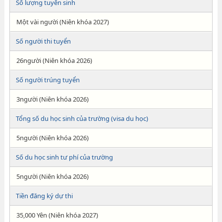
Số lượng tuyển sinh
Một vài người (Niên khóa 2027)
Số người thi tuyển
26người (Niên khóa 2026)
Số người trúng tuyển
3người (Niên khóa 2026)
Tổng số du học sinh của trường (visa du học)
5người (Niên khóa 2026)
Số du học sinh tư phí của trường
5người (Niên khóa 2026)
Tiền đăng ký dự thi
35,000 Yên (Niên khóa 2027)