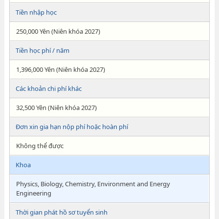
Tiền nhập học
250,000 Yên (Niên khóa 2027)
Tiền học phí / năm
1,396,000 Yên (Niên khóa 2027)
Các khoản chi phí khác
32,500 Yên (Niên khóa 2027)
Đơn xin gia hạn nộp phí hoặc hoàn phí
Không thể được
Khoa
Physics, Biology, Chemistry, Environment and Energy
Engineering
Thời gian phát hồ sơ tuyển sinh