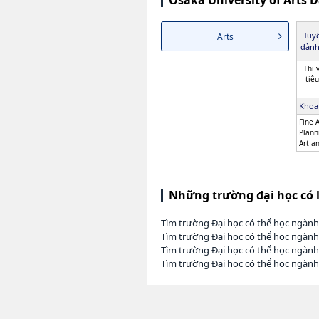
Osaka University of Arts 
Tuyể
Arts
dành
Thi 
tiê
Khoa
Fine A
Plann
Art a
Những trường đại học có 
Tìm trường Đại học có thể học ngàn
Tìm trường Đại học có thể học ngành
Tìm trường Đại học có thể học ngàn
Tìm trường Đại học có thể học ngành