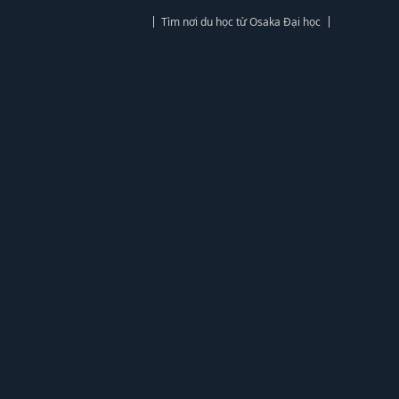
Tìm nơi du học từ Osaka Đại học