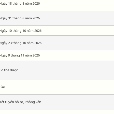
Ngày 18 tháng 8 năm 2026
Ngày 31 tháng 8 năm 2026
Ngày 10 tháng 10 năm 2026
Ngày 23 tháng 10 năm 2026
Ngày 9 tháng 11 năm 2026
Có thể được
Cần
Xét tuyển hồ sơ, Phỏng vấn