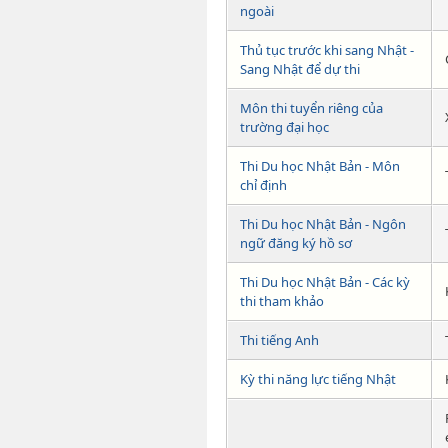
ngoài
Thủ tục trước khi sang Nhật -
Sang Nhật để dự thi
Môn thi tuyển riêng của
trường đại học
Thi Du học Nhật Bản - Môn
chỉ định
Thi Du học Nhật Bản - Ngôn
ngữ đăng ký hồ sơ
Thi Du học Nhật Bản - Các kỳ
thi tham khảo
Thi tiếng Anh
Kỳ thi năng lực tiếng Nhật