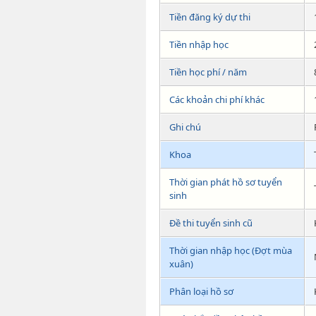
Tiền đăng ký dự thi
Tiền nhập học
Tiền học phí / năm
Các khoản chi phí khác
Ghi chú
Khoa
Thời gian phát hồ sơ tuyển
sinh
Đề thi tuyển sinh cũ
Thời gian nhập học (Đợt mùa
xuân)
Phân loại hồ sơ