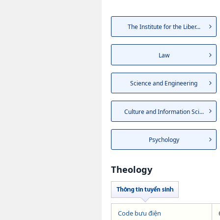
The Institute for the Liber...
Law
Science and Engineering
Culture and Information Sci...
Psychology
Theology
Code bưu điện