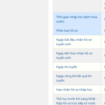
Thời gian nhập học (Đợt mùa
xuân)
Phân loại hồ sơ
Ngày bắt đầu nhận hồ sơ
tuyển sinh
Ngày kết thúc nhận hồ sơ
tuyển sinh
Ngày thi tuyển
Ngày công bố kết quả thi
tuyển
Hạn nhận hồ sơ nhập học
Thủ tục trước khi sang Nhật -
Nộp hồ sơ trực tiếp từ nước