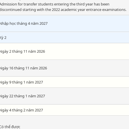
Admission for transfer students entering the third year has been
discontinued starting with the 2022 academic year entrance examinations.
Nhập học tháng 4 năm 2027
Kỳ 2
Ngày 2 tháng 11 năm 2026
Ngày 16 tháng 11 năm 2026
Ngày 9 tháng 1 năm 2027
Ngày 22 tháng 1 năm 2027
Ngày 4 tháng 2 năm 2027
Có thể được