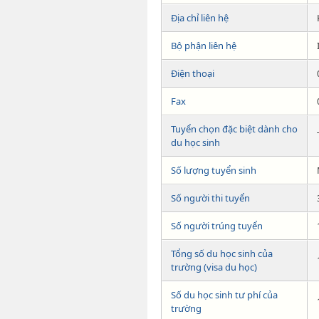
Địa chỉ liên hệ
Bộ phận liên hệ
Điện thoại
Fax
Tuyển chọn đặc biệt dành cho
du học sinh
Số lượng tuyển sinh
Số người thi tuyển
Số người trúng tuyển
Tổng số du học sinh của
trường (visa du học)
Số du học sinh tư phí của
trường