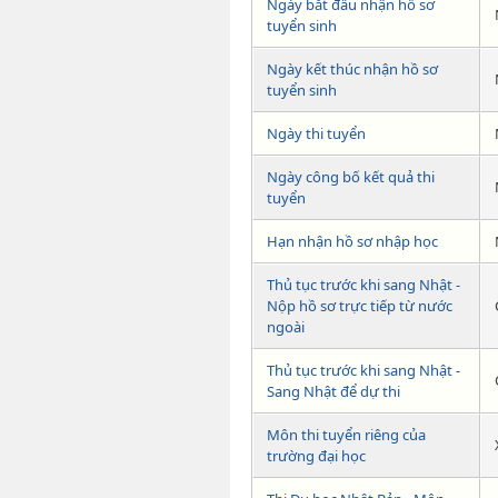
Ngày bắt đầu nhận hồ sơ
tuyển sinh
Ngày kết thúc nhận hồ sơ
tuyển sinh
Ngày thi tuyển
Ngày công bố kết quả thi
tuyển
Hạn nhận hồ sơ nhập học
Thủ tục trước khi sang Nhật -
Nộp hồ sơ trực tiếp từ nước
ngoài
Thủ tục trước khi sang Nhật -
Sang Nhật để dự thi
Môn thi tuyển riêng của
trường đại học