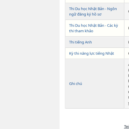
Thi Du học Nhật Bản - Ngôn
ngữ đăng ký hồ sơ
Thi Du học Nhật Bản - Các kỳ
thi tham khảo
Thi tiếng Anh
Kỳ thi năng lực tiếng Nhật
Ghi chú
Tei