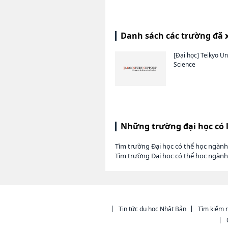
Danh sách các trường đã 
[Đại học]
Teikyo Uni
Science
Những trường đại học có 
Tìm trường Đại học có thể học ngành
Tìm trường Đại học có thể học ngành
Tin tức du học Nhật Bản
Tìm kiếm n