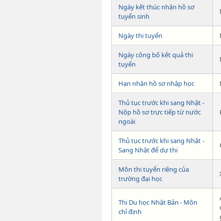
Ngày kết thúc nhận hồ sơ
tuyển sinh
Ngày thi tuyển
Ngày công bố kết quả thi
tuyển
Hạn nhận hồ sơ nhập học
Thủ tục trước khi sang Nhật -
Nộp hồ sơ trực tiếp từ nước
ngoài
Thủ tục trước khi sang Nhật -
Sang Nhật để dự thi
Môn thi tuyển riêng của
trường đại học
Thi Du học Nhật Bản - Môn
chỉ định