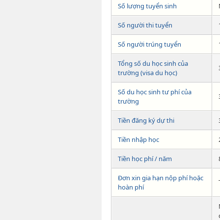
Số lượng tuyển sinh
Số người thi tuyển
Số người trúng tuyển
Tổng số du học sinh của
trường (visa du học)
Số du học sinh tư phí của
trường
Tiền đăng ký dự thi
Tiền nhập học
Tiền học phí / năm
Đơn xin gia hạn nộp phí hoặc
hoàn phí