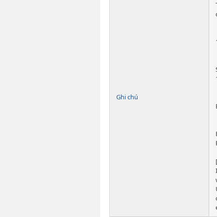
Ghi chú