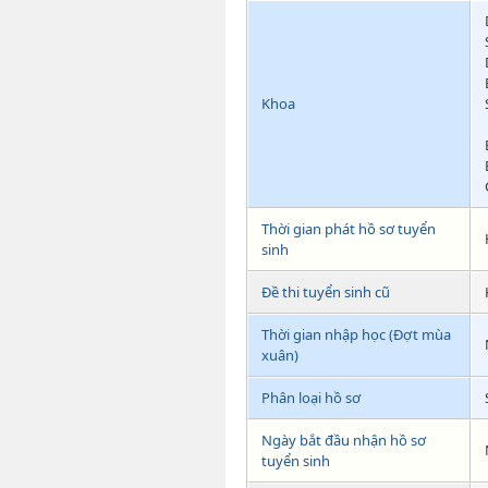
Khoa
Thời gian phát hồ sơ tuyển
sinh
Đề thi tuyển sinh cũ
Thời gian nhập học (Đợt mùa
xuân)
Phân loại hồ sơ
Ngày bắt đầu nhận hồ sơ
tuyển sinh