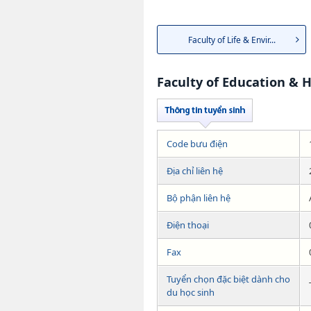
Faculty of Life & Envir...
Faculty of Education &
Code bưu điện
Địa chỉ liên hệ
Bộ phận liên hệ
Điện thoại
Fax
Tuyển chọn đặc biệt dành cho
du học sinh