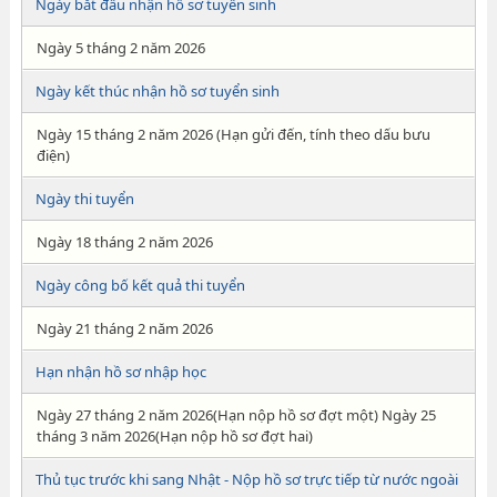
Ngày bắt đầu nhận hồ sơ tuyển sinh
Ngày 5 tháng 2 năm 2026
Ngày kết thúc nhận hồ sơ tuyển sinh
Ngày 15 tháng 2 năm 2026 (Hạn gửi đến, tính theo dấu bưu
điện)
Ngày thi tuyển
Ngày 18 tháng 2 năm 2026
Ngày công bố kết quả thi tuyển
Ngày 21 tháng 2 năm 2026
Hạn nhận hồ sơ nhập học
Ngày 27 tháng 2 năm 2026(Hạn nộp hồ sơ đợt một) Ngày 25
tháng 3 năm 2026(Hạn nộp hồ sơ đợt hai)
Thủ tục trước khi sang Nhật - Nộp hồ sơ trực tiếp từ nước ngoài