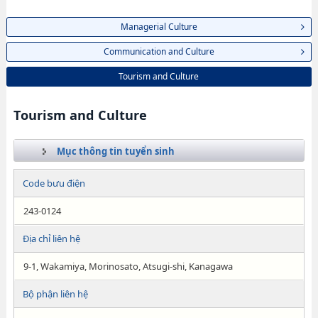
Managerial Culture
Communication and Culture
Tourism and Culture
Tourism and Culture
Mục thông tin tuyển sinh
Code bưu điện
243-0124
Địa chỉ liên hệ
9-1, Wakamiya, Morinosato, Atsugi-shi, Kanagawa
Bộ phận liên hệ