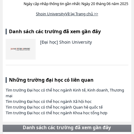
Ngày cập nhập thông tin gần nhất: Ngày 20 tháng 06 năm 2025
Shoin UniversityVề lại Trang chủ >>
Danh sách các trường đã xem gần đây
[Đại học]
Shoin University
Những trường đại học có liên quan
Tìm trường Đại học có thể học ngành Kinh tế, Kinh doanh, Thương
mại
Tìm trường Đại học có thể học ngành Xã hội học
Tìm trường Đại học có thể học ngành Quan hệ quốc tế
Tìm trường Đại học có thể học ngành Khoa học tổng hợp
Danh sách các trường đã xem gần đây