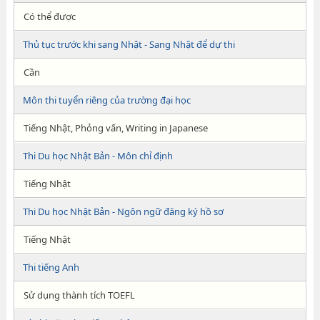
Có thể được
Thủ tục trước khi sang Nhật - Sang Nhật để dự thi
Cần
Môn thi tuyển riêng của trường đại học
Tiếng Nhật, Phỏng vấn, Writing in Japanese
Thi Du học Nhật Bản - Môn chỉ định
Tiếng Nhật
Thi Du học Nhật Bản - Ngôn ngữ đăng ký hồ sơ
Tiếng Nhật
Thi tiếng Anh
Sử dụng thành tích TOEFL