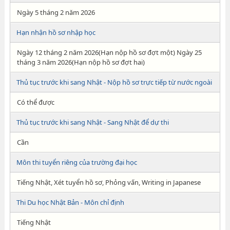
Ngày 5 tháng 2 năm 2026
Hạn nhận hồ sơ nhập học
Ngày 12 tháng 2 năm 2026(Hạn nộp hồ sơ đợt một) Ngày 25
tháng 3 năm 2026(Hạn nộp hồ sơ đợt hai)
Thủ tục trước khi sang Nhật - Nộp hồ sơ trực tiếp từ nước ngoài
Có thể được
Thủ tục trước khi sang Nhật - Sang Nhật để dự thi
Cần
Môn thi tuyển riêng của trường đại học
Tiếng Nhật, Xét tuyển hồ sơ, Phỏng vấn, Writing in Japanese
Thi Du học Nhật Bản - Môn chỉ định
Tiếng Nhật