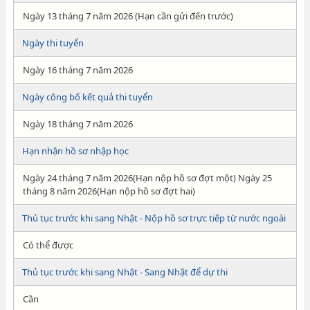
Ngày 13 tháng 7 năm 2026 (Hạn cần gửi đến trước)
Ngày thi tuyển
Ngày 16 tháng 7 năm 2026
Ngày công bố kết quả thi tuyển
Ngày 18 tháng 7 năm 2026
Hạn nhận hồ sơ nhập học
Ngày 24 tháng 7 năm 2026(Hạn nộp hồ sơ đợt một) Ngày 25
tháng 8 năm 2026(Hạn nộp hồ sơ đợt hai)
Thủ tục trước khi sang Nhật - Nộp hồ sơ trực tiếp từ nước ngoài
Có thể được
Thủ tục trước khi sang Nhật - Sang Nhật để dự thi
Cần