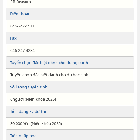
PR Division
Điện thoại
046-247-1511
Fax
046-247-4234
Tuyển chọn đặc biệt dành cho du học sinh
Tuyển chọn đặc biệt dành cho du học sinh
Số lượng tuyển sinh
6người (Niên khóa 2025)
Tiền đăng ký dự thi
30,000 Yên (Niên khóa 2025)
Tiền nhập học