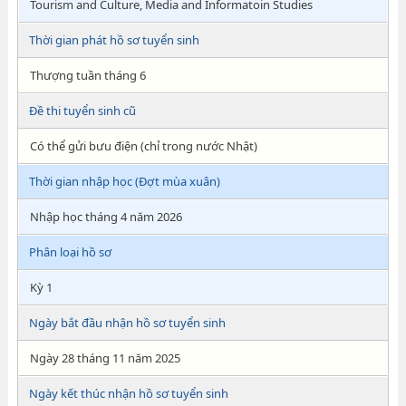
Tourism and Culture, Media and Informatoin Studies
Thời gian phát hồ sơ tuyển sinh
Thượng tuần tháng 6
Đề thi tuyển sinh cũ
Có thể gửi bưu điện (chỉ trong nước Nhật)
Thời gian nhập học (Đợt mùa xuân)
Nhập học tháng 4 năm 2026
Phân loại hồ sơ
Kỳ 1
Ngày bắt đầu nhận hồ sơ tuyển sinh
Ngày 28 tháng 11 năm 2025
Ngày kết thúc nhận hồ sơ tuyển sinh