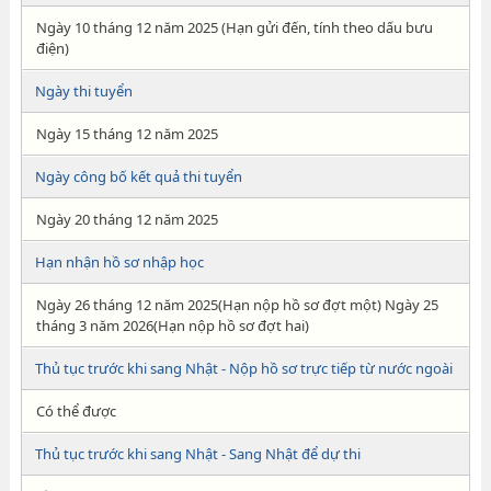
Ngày 10 tháng 12 năm 2025 (Hạn gửi đến, tính theo dấu bưu
điện)
Ngày thi tuyển
Ngày 15 tháng 12 năm 2025
Ngày công bố kết quả thi tuyển
Ngày 20 tháng 12 năm 2025
Hạn nhận hồ sơ nhập học
Ngày 26 tháng 12 năm 2025(Hạn nộp hồ sơ đợt một) Ngày 25
tháng 3 năm 2026(Hạn nộp hồ sơ đợt hai)
Thủ tục trước khi sang Nhật - Nộp hồ sơ trực tiếp từ nước ngoài
Có thể được
Thủ tục trước khi sang Nhật - Sang Nhật để dự thi