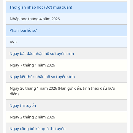
Thời gian nhập học (Đợt mùa xuân)
Nhập học tháng 4 năm 2026
Phân loại hồ sơ
Kỳ 2
Ngày bắt đầu nhận hồ sơ tuyển sinh
Ngày 7 tháng 1 năm 2026
Ngày kết thúc nhận hồ sơ tuyển sinh
Ngày 26 tháng 1 năm 2026 (Hạn gửi đến, tính theo dấu bưu
điện)
Ngày thi tuyển
Ngày 2 tháng 2 năm 2026
Ngày công bố kết quả thi tuyển