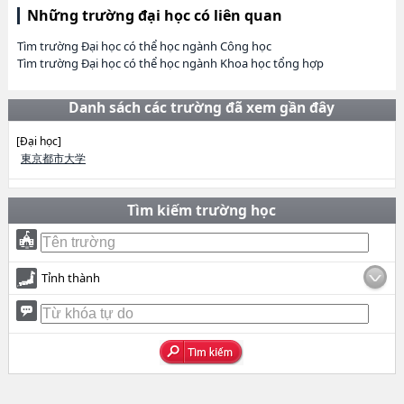
Những trường đại học có liên quan
Tìm trường Đại học có thể học ngành Công học
Tìm trường Đại học có thể học ngành Khoa học tổng hợp
Danh sách các trường đã xem gần đây
[Đại học]
東京都市大学
Tìm kiếm trường học
Tỉnh thành