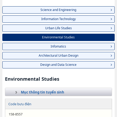
Science and Engineering
Information Technology
Urban Life Studies
Environmental Studies
Infomatics
Architectural Urban Design
Design and Data Science
Environmental Studies
Mục thông tin tuyển sinh
Code bưu điện
158-8557