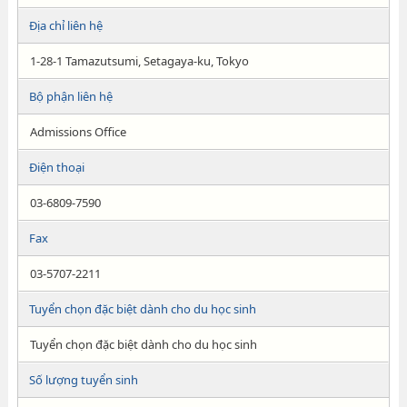
Địa chỉ liên hệ
1-28-1 Tamazutsumi, Setagaya-ku, Tokyo
Bộ phận liên hệ
Admissions Office
Điện thoại
03-6809-7590
Fax
03-5707-2211
Tuyển chọn đặc biệt dành cho du học sinh
Tuyển chọn đặc biệt dành cho du học sinh
Số lượng tuyển sinh