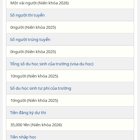
Một vài người (Niên khóa 2026)
Số người thi tuyển
0người (Niên khóa 2025)
Số người trúng tuyển
0người (Niên khóa 2025)
Tổng số du học sinh của trường (visa du học)
10người (Niên khóa 2025)
Số du học sinh tư phí của trường
10người (Niên khóa 2025)
Tiền đăng ký dự thi
35,000 Yên (Niên khóa 2026)
Tiền nhập học