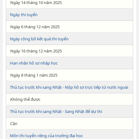
Ngày 14 tháng 10 năm 2025
Ngày thi tuyển
Ngày 6 tháng 12 năm 2025
Ngày công bố kết quả thi tuyển
Ngày 16 tháng 12 năm 2025
Hạn nhận hồ sơ nhập học
Ngày 8 tháng 1 năm 2025
Thủ tục trước khi sang Nhật - Nộp hồ sơ trực tiếp từ nước ngoài
Không thể được
Thủ tục trước khi sang Nhật - Sang Nhật để dự thi
Cần
Môn thi tuyển riêng của trường đại học