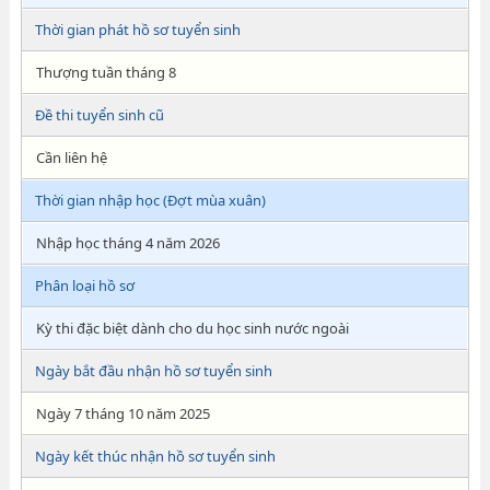
Thời gian phát hồ sơ tuyển sinh
Thượng tuần tháng 8
Đề thi tuyển sinh cũ
Cần liên hệ
Thời gian nhập học (Đợt mùa xuân)
Nhập học tháng 4 năm 2026
Phân loại hồ sơ
Kỳ thi đặc biệt dành cho du học sinh nước ngoài
Ngày bắt đầu nhận hồ sơ tuyển sinh
Ngày 7 tháng 10 năm 2025
Ngày kết thúc nhận hồ sơ tuyển sinh