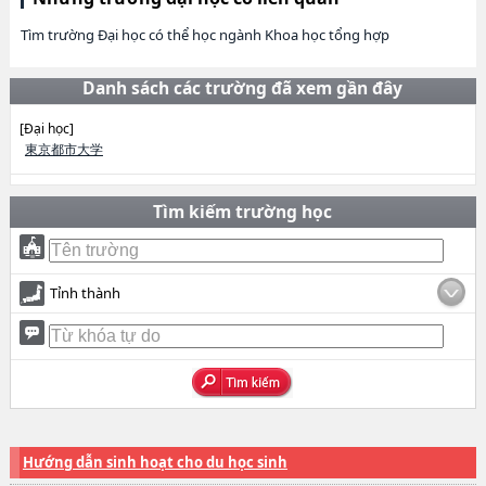
Tìm trường Đại học có thể học ngành Khoa học tổng hợp
Danh sách các trường đã xem gần đây
[Đại học]
東京都市大学
Tìm kiếm trường học
Tỉnh thành
Hướng dẫn sinh hoạt cho du học sinh