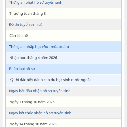
Thời gian phát hồ sơ tuyển sinh
Thượng tuần tháng 8
Đề thi tuyển sinh cũ
Cần liên hệ
Thời gian nhập học (Đợt mùa xuân)
Nhập học tháng 4 năm 2026
Phân loại hồ sơ
Kỳ thi đặc biệt dành cho du học sinh nước ngoài
Ngày bắt đầu nhận hồ sơ tuyển sinh
Ngày 7 tháng 10 năm 2025
Ngày kết thúc nhận hồ sơ tuyển sinh
Ngày 14 tháng 10 năm 2025