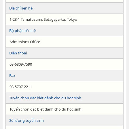
Địa chỉ liên hệ
1-28-1 Tamatuzumi, Setagaya-ku, Tokyo
Bộ phận liên hệ
Admissions Office
Điện thoại
03-6809-7590
Fax
03-5707-2211
Tuyển chọn đặc biệt dành cho du học sinh
Tuyển chọn đặc biệt dành cho du học sinh
Số lượng tuyển sinh