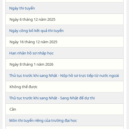
Ngày thi tuyển
Ngày 6 tháng 12 năm 2025
Ngày công bố kết quả thi tuyển
Ngày 16 tháng 12 năm 2025
Hạn nhận hồ sơ nhập học
Ngày 8 tháng 1 năm 2026
Thủ tục trước khi sang Nhật - Nộp hồ sơ trực tiếp từ nước ngoài
Không thể được
Thủ tục trước khi sang Nhật - Sang Nhật để dự thi
Cần
Môn thi tuyển riêng của trường đại học