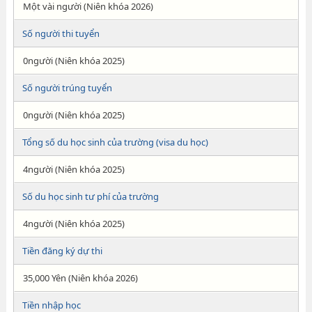
Một vài người (Niên khóa 2026)
Số người thi tuyển
0người (Niên khóa 2025)
Số người trúng tuyển
0người (Niên khóa 2025)
Tổng số du học sinh của trường (visa du học)
4người (Niên khóa 2025)
Số du học sinh tư phí của trường
4người (Niên khóa 2025)
Tiền đăng ký dự thi
35,000 Yên (Niên khóa 2026)
Tiền nhập học