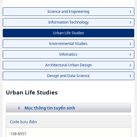
Science and Engineering
Information Technology
Urban Life Studies
Environmental Studies
Infomatics
Architectural Urban Design
Design and Data Science
Urban Life Studies
Mục thông tin tuyển sinh
Code bưu điện
158-8557