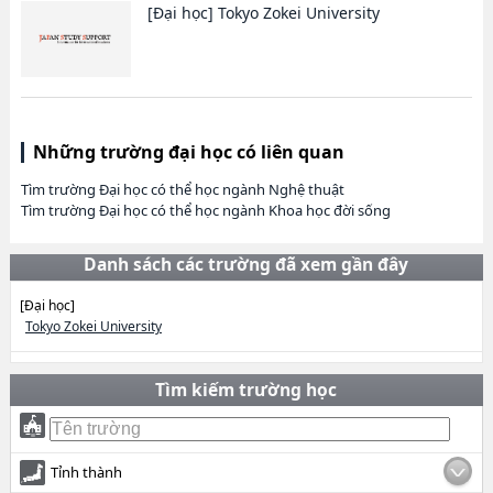
[Đại học]
Tokyo Zokei University
Những trường đại học có liên quan
Tìm trường Đại học có thể học ngành Nghệ thuật
Tìm trường Đại học có thể học ngành Khoa học đời sống
Danh sách các trường đã xem gần đây
[Đại học]
Tokyo Zokei University
Tìm kiếm trường học
Tỉnh thành