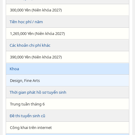
300,000 Yên (Niên khóa 2027)
Tiền học phí / năm
1,265,000 Yên (Niên khóa 2027)
Các khoản chi phí khác
390,000 Yên (Niên khóa 2027)
Khoa
Design, Fine Arts
Thời gian phát hồ sơ tuyển sinh
Trung tuần tháng 6
Đề thi tuyển sinh cũ
Công khai trên internet