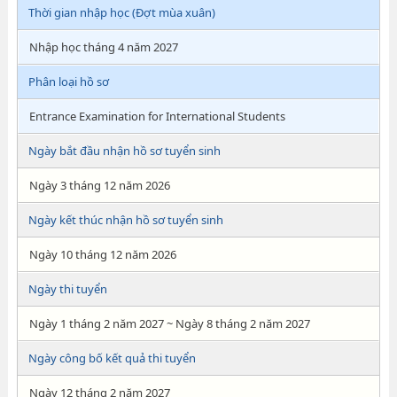
Thời gian nhập học (Đợt mùa xuân)
Nhập học tháng 4 năm 2027
Phân loại hồ sơ
Entrance Examination for International Students
Ngày bắt đầu nhận hồ sơ tuyển sinh
Ngày 3 tháng 12 năm 2026
Ngày kết thúc nhận hồ sơ tuyển sinh
Ngày 10 tháng 12 năm 2026
Ngày thi tuyển
Ngày 1 tháng 2 năm 2027 ~ Ngày 8 tháng 2 năm 2027
Ngày công bố kết quả thi tuyển
Ngày 12 tháng 2 năm 2027