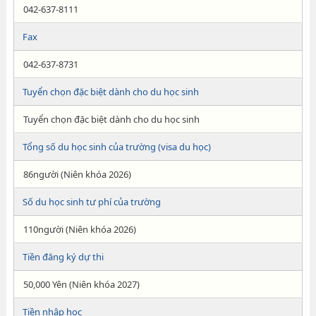
042-637-8111
Fax
042-637-8731
Tuyển chọn đặc biệt dành cho du học sinh
Tuyển chọn đặc biệt dành cho du học sinh
Tổng số du học sinh của trường (visa du học)
86người (Niên khóa 2026)
Số du học sinh tư phí của trường
110người (Niên khóa 2026)
Tiền đăng ký dự thi
50,000 Yên (Niên khóa 2027)
Tiền nhập học