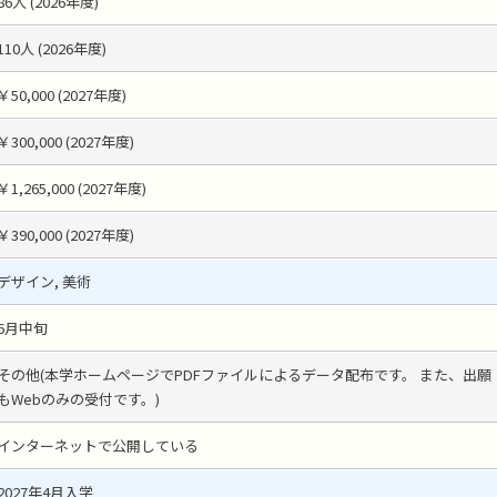
86人 (2026年度)
110人 (2026年度)
￥50,000 (2027年度)
￥300,000 (2027年度)
￥1,265,000 (2027年度)
￥390,000 (2027年度)
デザイン, 美術
6月中旬
その他(本学ホームページでPDFファイルによるデータ配布です。 また、出願
もWebのみの受付です。)
インターネットで公開している
2027年4月入学