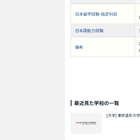
日本留学試験-指定科目
日本語能力試験
備考
最近見た学校の一覧
[大学]
東京造形大学