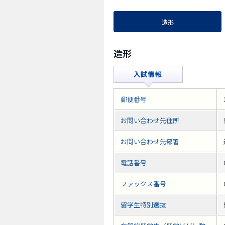
造形
造形
郵便番号
お問い合わせ先住所
お問い合わせ先部署
電話番号
ファックス番号
留学生特別選抜