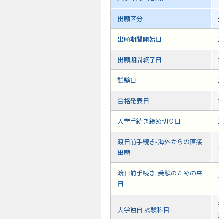
出願区分
出願期間開始日
出願期間終了日
試験日
合格発表日
入学手続き締め切り日
渡日前手続き-海外からの直接
出願
渡日前手続き-受験のための来
日
大学独自 試験科目