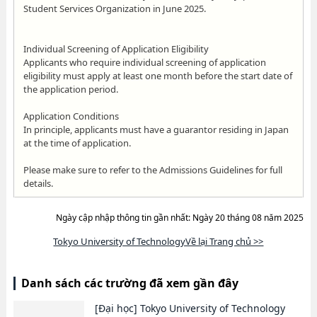
Student Services Organization in June 2025.
Individual Screening of Application Eligibility
Applicants who require individual screening of application
eligibility must apply at least one month before the start date of
the application period.
Application Conditions
In principle, applicants must have a guarantor residing in Japan
at the time of application.
Please make sure to refer to the Admissions Guidelines for full
details.
Ngày cập nhập thông tin gần nhất: Ngày 20 tháng 08 năm 2025
Tokyo University of TechnologyVề lại Trang chủ >>
Danh sách các trường đã xem gần đây
[Đại học]
Tokyo University of Technology