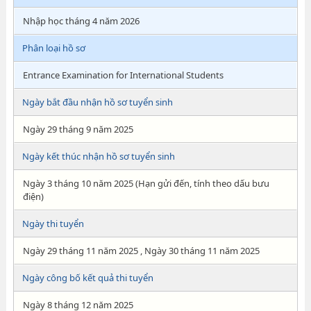
Nhập học tháng 4 năm 2026
Phân loại hồ sơ
Entrance Examination for International Students
Ngày bắt đầu nhận hồ sơ tuyển sinh
Ngày 29 tháng 9 năm 2025
Ngày kết thúc nhận hồ sơ tuyển sinh
Ngày 3 tháng 10 năm 2025 (Hạn gửi đến, tính theo dấu bưu
điện)
Ngày thi tuyển
Ngày 29 tháng 11 năm 2025 , Ngày 30 tháng 11 năm 2025
Ngày công bố kết quả thi tuyển
Ngày 8 tháng 12 năm 2025