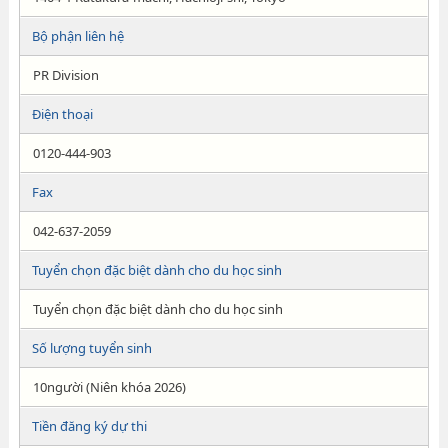
Bộ phận liên hệ
PR Division
Điện thoại
0120-444-903
Fax
042-637-2059
Tuyển chọn đặc biệt dành cho du học sinh
Tuyển chọn đặc biệt dành cho du học sinh
Số lượng tuyển sinh
10người (Niên khóa 2026)
Tiền đăng ký dự thi