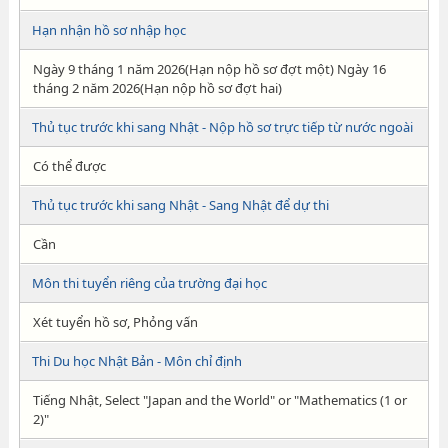
Hạn nhận hồ sơ nhập học
Ngày 9 tháng 1 năm 2026(Hạn nộp hồ sơ đợt một) Ngày 16
tháng 2 năm 2026(Hạn nộp hồ sơ đợt hai)
Thủ tục trước khi sang Nhật - Nộp hồ sơ trực tiếp từ nước ngoài
Có thể được
Thủ tục trước khi sang Nhật - Sang Nhật để dự thi
Cần
Môn thi tuyển riêng của trường đại học
Xét tuyển hồ sơ, Phỏng vấn
Thi Du học Nhật Bản - Môn chỉ định
Tiếng Nhật, Select "Japan and the World" or "Mathematics (1 or
2)"