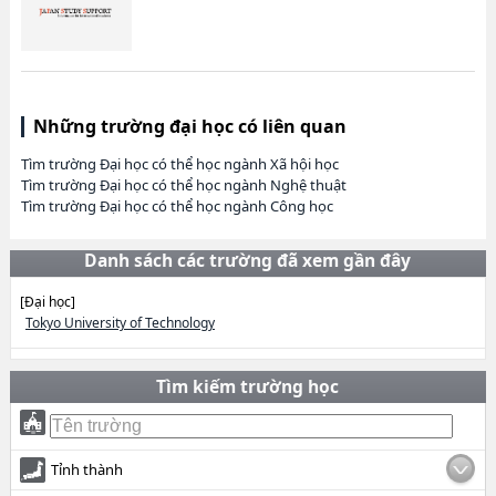
Những trường đại học có liên quan
Tìm trường Đại học có thể học ngành Xã hội học
Tìm trường Đại học có thể học ngành Nghệ thuật
Tìm trường Đại học có thể học ngành Công học
Danh sách các trường đã xem gần đây
[Đại học]
Tokyo University of Technology
Tìm kiếm trường học
Tỉnh thành