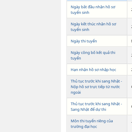
Ngày bắt đầu nhận hồ sơ
tuyển sinh
Ngày kết thúc nhận hồ sơ
tuyển sinh
Ngày thi tuyển
Ngày công bố kết quả thi
tuyển
Hạn nhận hồ sơ nhập học
Thủ tục trước khi sang Nhật -
Nộp hồ sơ trực tiếp từ nước
ngoài
Thủ tục trước khi sang Nhật -
Sang Nhật để dự thi
Môn thi tuyển riêng của
trường đại học