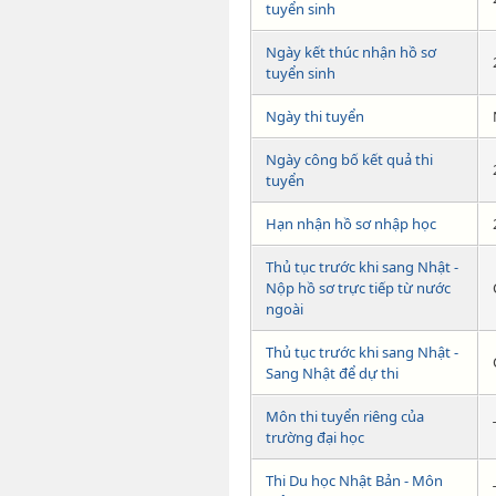
tuyển sinh
Ngày kết thúc nhận hồ sơ
tuyển sinh
Ngày thi tuyển
Ngày công bố kết quả thi
tuyển
Hạn nhận hồ sơ nhập học
Thủ tục trước khi sang Nhật -
Nộp hồ sơ trực tiếp từ nước
ngoài
Thủ tục trước khi sang Nhật -
Sang Nhật để dự thi
Môn thi tuyển riêng của
trường đại học
Thi Du học Nhật Bản - Môn