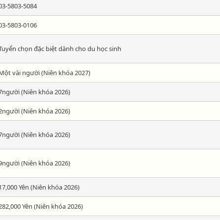
03-5803-5084
03-5803-0106
Tuyển chọn đặc biệt dành cho du học sinh
Một vài người (Niên khóa 2027)
7người (Niên khóa 2026)
2người (Niên khóa 2026)
7người (Niên khóa 2026)
9người (Niên khóa 2026)
17,000 Yên (Niên khóa 2026)
282,000 Yên (Niên khóa 2026)