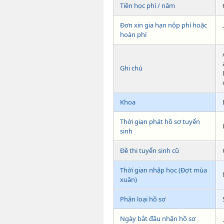
Tiền học phí / năm
Đơn xin gia hạn nộp phí hoặc
hoàn phí
Ghi chú
Khoa
Thời gian phát hồ sơ tuyển
sinh
Đề thi tuyển sinh cũ
Thời gian nhập học (Đợt mùa
xuân)
Phân loại hồ sơ
Ngày bắt đầu nhận hồ sơ