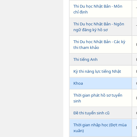
Thi Du học Nhật Bản - Môn
chỉ định
Thi Du học Nhật Bản - Ngôn
ngữ đăng ký hồ sơ
Thi Du học Nhật Bản - Các kỳ
thi tham khảo
Thi tiếng Anh
Kỳ thi năng lực tiếng Nhật
Khoa
Thời gian phát hồ sơ tuyển
sinh
Đề thi tuyển sinh cũ
Thời gian nhập học (Đợt mùa
xuân)