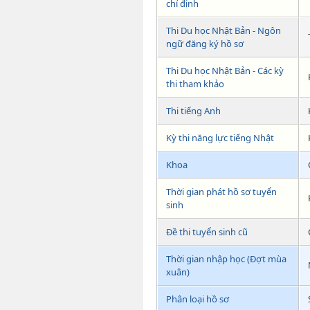
chỉ định
Thi Du học Nhật Bản - Ngôn
ngữ đăng ký hồ sơ
Thi Du học Nhật Bản - Các kỳ
thi tham khảo
Thi tiếng Anh
Kỳ thi năng lực tiếng Nhật
Khoa
Thời gian phát hồ sơ tuyển
sinh
Đề thi tuyển sinh cũ
Thời gian nhập học (Đợt mùa
xuân)
Phân loại hồ sơ