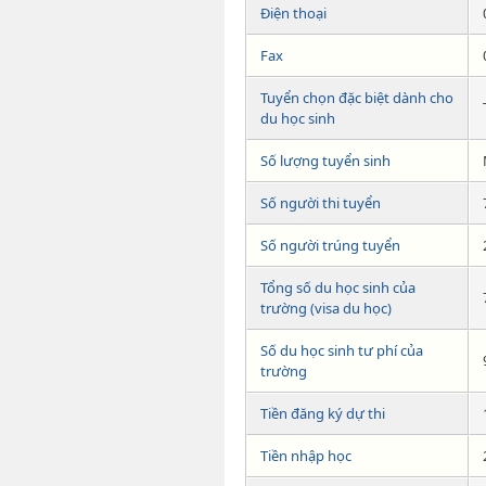
Điện thoại
Fax
Tuyển chọn đặc biệt dành cho
du học sinh
Số lượng tuyển sinh
Số người thi tuyển
Số người trúng tuyển
Tổng số du học sinh của
trường (visa du học)
Số du học sinh tư phí của
trường
Tiền đăng ký dự thi
Tiền nhập học