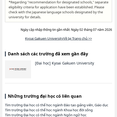
*Regarding "recommendation for designated schools," separate
eligibility criteria for application have been established. Please
check with the Japanese language schools designated by the
university for details.
Ngày cập nhập thông tin gần nhất: Ngày 02 tháng 07 năm 2026
Kyoai Gakuen UniversityVề lại Trang chủ >>
Danh sách các trường đã xem gần đây
[Đại học]
Kyoai Gakuen University
Những trường đại học có liên quan
Tìm trường Đại học có thể học ngành Đào tạo giảng viên, Giáo dục
Tìm trường Đại học có thể học ngành Khoa học đời sống
Tìm trường Đại học có thể học ngành Ngôn ngữ học