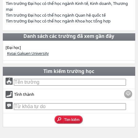
Tìm trường Đại học có thể học ngành Kinh tế, Kinh doanh, Thương
mại
Tìm trường Đại học có thể học ngành Quan hệ quốc tế
Tìm trường Đại học có thể học ngành Khoa học tổng hợp
Danh sách các trường đã xem gần đây
[Đại học]
Kyoai Gakuen University
Tìm kiếm trường học
Tỉnh thành