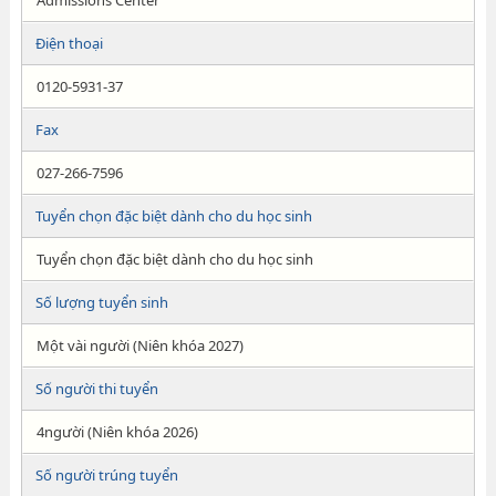
Admissions Center
Điện thoại
0120-5931-37
Fax
027-266-7596
Tuyển chọn đặc biệt dành cho du học sinh
Tuyển chọn đặc biệt dành cho du học sinh
Số lượng tuyển sinh
Một vài người (Niên khóa 2027)
Số người thi tuyển
4người (Niên khóa 2026)
Số người trúng tuyển