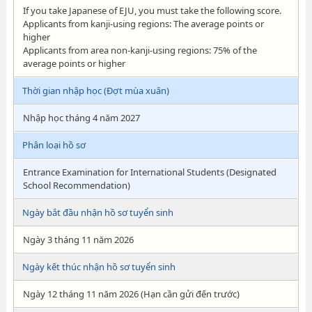
If you take Japanese of EJU, you must take the following score.
Applicants from kanji-using regions: The average points or
higher
Applicants from area non-kanji-using regions: 75% of the
average points or higher
Thời gian nhập học (Đợt mùa xuân)
Nhập học tháng 4 năm 2027
Phân loại hồ sơ
Entrance Examination for International Students (Designated
School Recommendation)
Ngày bắt đầu nhận hồ sơ tuyển sinh
Ngày 3 tháng 11 năm 2026
Ngày kết thúc nhận hồ sơ tuyển sinh
Ngày 12 tháng 11 năm 2026 (Hạn cần gửi đến trước)