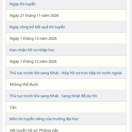
Ngày thi tuyển
Ngày 21 tháng 11 năm 2026
Ngày công bố kết quả thi tuyển
Ngày 1 tháng 12 năm 2026
Hạn nhận hồ sơ nhập học
Ngày 1 tháng 12 năm 2026
Thủ tục trước khi sang Nhật - Nộp hồ sơ trực tiếp từ nước ngoài
Không thể được
Thủ tục trước khi sang Nhật - Sang Nhật để dự thi
Cần
Môn thi tuyển riêng của trường đại học
Xét tuyển hồ sơ, Phỏng vấn