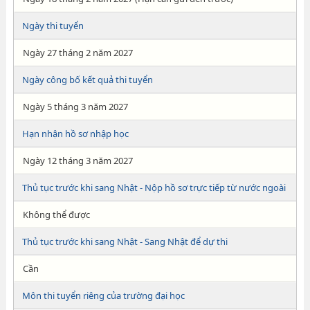
Ngày thi tuyển
Ngày 27 tháng 2 năm 2027
Ngày công bố kết quả thi tuyển
Ngày 5 tháng 3 năm 2027
Hạn nhận hồ sơ nhập học
Ngày 12 tháng 3 năm 2027
Thủ tục trước khi sang Nhật - Nộp hồ sơ trực tiếp từ nước ngoài
Không thể được
Thủ tục trước khi sang Nhật - Sang Nhật để dự thi
Cần
Môn thi tuyển riêng của trường đại học