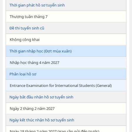
Thời gian phát hồ sơ tuyển sinh
Thượng tuần tháng 7
Đề thi tuyển sinh cũ
Không công khai
Thời gian nhập học (Đợt mùa xuân)
Nhập học tháng 4 năm 2027
Phân loại hồ sơ
Entrance Examination for International Students (General)
Ngày bắt đầu nhận hồ sơ tuyển sinh
Ngày 2 tháng 2 năm 2027
Ngày kết thúc nhận hồ sơ tuyển sinh
Ngày 18 tháng 2 năm 2027 (Hạn cần gửi đến trước)