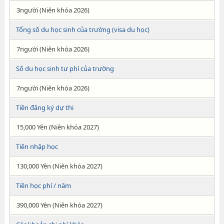
3người (Niên khóa 2026)
Tổng số du học sinh của trường (visa du học)
7người (Niên khóa 2026)
Số du học sinh tư phí của trường
7người (Niên khóa 2026)
Tiền đăng ký dự thi
15,000 Yên (Niên khóa 2027)
Tiền nhập học
130,000 Yên (Niên khóa 2027)
Tiền học phí / năm
390,000 Yên (Niên khóa 2027)