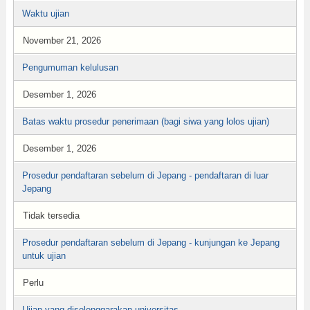
Waktu ujian
November 21, 2026
Pengumuman kelulusan
Desember 1, 2026
Batas waktu prosedur penerimaan (bagi siwa yang lolos ujian)
Desember 1, 2026
Prosedur pendaftaran sebelum di Jepang - pendaftaran di luar
Jepang
Tidak tersedia
Prosedur pendaftaran sebelum di Jepang - kunjungan ke Jepang
untuk ujian
Perlu
Ujian yang diselenggarakan universitas