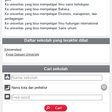
Ke univeritas yang bisa mempelajari Ilmu sains kehidupan
Ke univeritas yang bisa mempelajari Bahasa
Ke univeritas yang bisa mempelajari Ekonomi, manajemen, dan
perdagangan
Ke univeritas yang bisa mempelajari Ilmu hubungan international
Ke univeritas yang bisa mempelajari Sains umum
Daftar sekolah yang terakhir diliat
[Universitas]
Kyoai Gakuen University
Cari sekolah
Nama kota dan prefektur