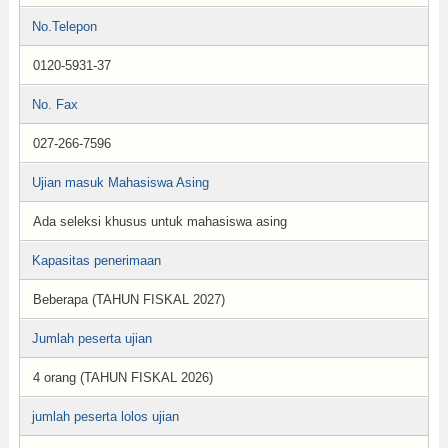
No.Telepon
0120-5931-37
No. Fax
027-266-7596
Ujian masuk Mahasiswa Asing
Ada seleksi khusus untuk mahasiswa asing
Kapasitas penerimaan
Beberapa (TAHUN FISKAL 2027)
Jumlah peserta ujian
4 orang (TAHUN FISKAL 2026)
jumlah peserta lolos ujian