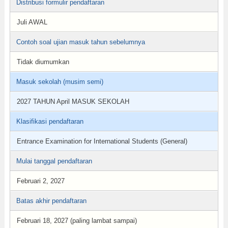
Distribusi formulir pendaftaran
Juli AWAL
Contoh soal ujian masuk tahun sebelumnya
Tidak diumumkan
Masuk sekolah (musim semi)
2027 TAHUN April MASUK SEKOLAH
Klasifikasi pendaftaran
Entrance Examination for International Students (General)
Mulai tanggal pendaftaran
Februari 2, 2027
Batas akhir pendaftaran
Februari 18, 2027 (paling lambat sampai)