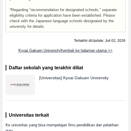
*Regarding "recommendation for designated schools," separate
eligibility criteria for application have been established. Please
check with the Japanese language schools designated by the
university for details.
Terlakhir diUpdate: Juli 02, 2026
Kyoai Gakuen UniversityKembali ke halaman utama >>
Daftar sekolah yang terakhir diliat
[Universitas]
Kyoai Gakuen University
Universitas terkait
Ke univeritas yang bisa mempelajari Ilmu pendidikan dan pelatihan
guru