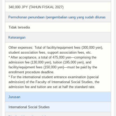
340,000 JPY (TAHUN FISKAL 2027)
Permohonan penundaan /pengembalian uang yang sudah dilunas
Tidak tersedia
Keterangan
Other expenses: Total of facility/equipment fees (300,000 yen),
student association fees, support association fees, etc.
* After acceptance, a total of 475,000 yen—comprising the
admission fee (130,000 yen), tuition (195,000 yen), and
facility/equipment fees (150,000 yen)—must be paid by the
enrollment procedure deadline.
* For the international student entrance examination (special
admission) of the Faculty of International Social Studies, the
admission fee and tuition are set at half the standard rate.
Jurusan
International Social Studies