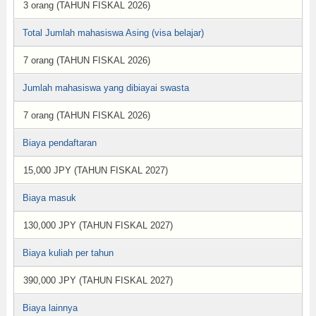
3 orang (TAHUN FISKAL 2026)
Total Jumlah mahasiswa Asing (visa belajar)
7 orang (TAHUN FISKAL 2026)
Jumlah mahasiswa yang dibiayai swasta
7 orang (TAHUN FISKAL 2026)
Biaya pendaftaran
15,000 JPY (TAHUN FISKAL 2027)
Biaya masuk
130,000 JPY (TAHUN FISKAL 2027)
Biaya kuliah per tahun
390,000 JPY (TAHUN FISKAL 2027)
Biaya lainnya