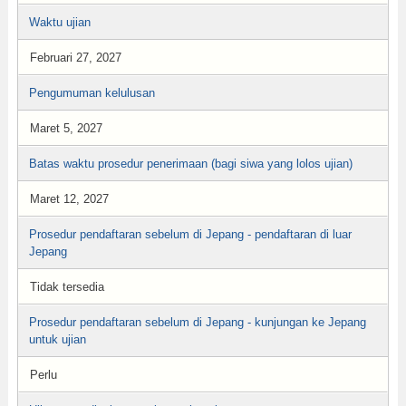
Waktu ujian
Februari 27, 2027
Pengumuman kelulusan
Maret 5, 2027
Batas waktu prosedur penerimaan (bagi siwa yang lolos ujian)
Maret 12, 2027
Prosedur pendaftaran sebelum di Jepang - pendaftaran di luar
Jepang
Tidak tersedia
Prosedur pendaftaran sebelum di Jepang - kunjungan ke Jepang
untuk ujian
Perlu