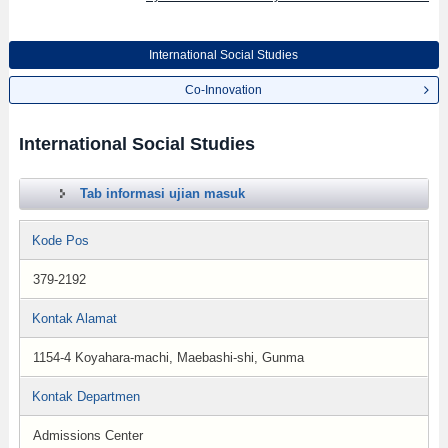
International Social Studies
Co-Innovation
International Social Studies
Tab informasi ujian masuk
Kode Pos
379-2192
Kontak Alamat
1154-4 Koyahara-machi, Maebashi-shi, Gunma
Kontak Departmen
Admissions Center