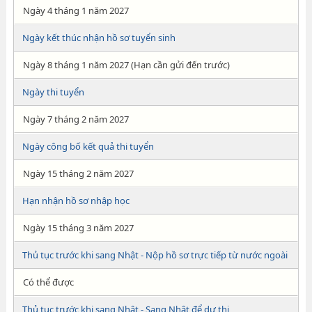
Ngày 4 tháng 1 năm 2027
Ngày kết thúc nhận hồ sơ tuyển sinh
Ngày 8 tháng 1 năm 2027 (Hạn cần gửi đến trước)
Ngày thi tuyển
Ngày 7 tháng 2 năm 2027
Ngày công bố kết quả thi tuyển
Ngày 15 tháng 2 năm 2027
Hạn nhận hồ sơ nhập học
Ngày 15 tháng 3 năm 2027
Thủ tục trước khi sang Nhật - Nộp hồ sơ trực tiếp từ nước ngoài
Có thể được
Thủ tục trước khi sang Nhật - Sang Nhật để dự thi