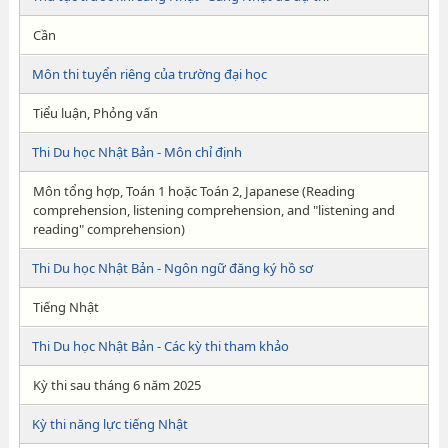
Cần
Môn thi tuyển riêng của trường đại học
Tiểu luận, Phỏng vấn
Thi Du học Nhật Bản - Môn chỉ định
Môn tổng hợp, Toán 1 hoặc Toán 2, Japanese (Reading
comprehension, listening comprehension, and "listening and
reading" comprehension)
Thi Du học Nhật Bản - Ngôn ngữ đăng ký hồ sơ
Tiếng Nhật
Thi Du học Nhật Bản - Các kỳ thi tham khảo
Kỳ thi sau tháng 6 năm 2025
Kỳ thi năng lực tiếng Nhật