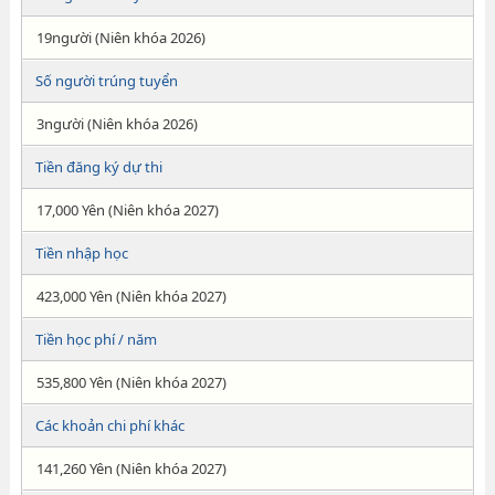
19người (Niên khóa 2026)
Số người trúng tuyển
3người (Niên khóa 2026)
Tiền đăng ký dự thi
17,000 Yên (Niên khóa 2027)
Tiền nhập học
423,000 Yên (Niên khóa 2027)
Tiền học phí / năm
535,800 Yên (Niên khóa 2027)
Các khoản chi phí khác
141,260 Yên (Niên khóa 2027)