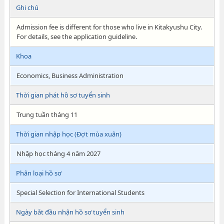
Ghi chú
Admission fee is different for those who live in Kitakyushu City.
For details, see the application guideline.
Khoa
Economics, Business Administration
Thời gian phát hồ sơ tuyển sinh
Trung tuần tháng 11
Thời gian nhập học (Đợt mùa xuân)
Nhập học tháng 4 năm 2027
Phân loại hồ sơ
Special Selection for International Students
Ngày bắt đầu nhận hồ sơ tuyển sinh