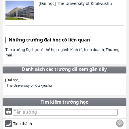
[Đại học]
The University of Kitakyushu
Những trường đại học có liên quan
Tìm trường Đại học có thể học ngành Kinh tế, Kinh doanh, Thương
mại
Danh sách các trường đã xem gần đây
[Đại học]
The University of Kitakyushu
Tìm kiếm trường học
Tỉnh thành