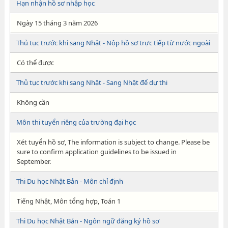
Hạn nhận hồ sơ nhập học
Ngày 15 tháng 3 năm 2026
Thủ tục trước khi sang Nhật - Nộp hồ sơ trực tiếp từ nước ngoài
Có thể được
Thủ tục trước khi sang Nhật - Sang Nhật để dự thi
Không cần
Môn thi tuyển riêng của trường đại học
Xét tuyển hồ sơ, The information is subject to change. Please be
sure to confirm application guidelines to be issued in
September.
Thi Du học Nhật Bản - Môn chỉ định
Tiếng Nhật, Môn tổng hợp, Toán 1
Thi Du học Nhật Bản - Ngôn ngữ đăng ký hồ sơ