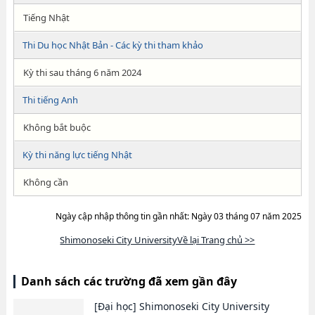
Tiếng Nhật
Thi Du học Nhật Bản - Các kỳ thi tham khảo
Kỳ thi sau tháng 6 năm 2024
Thi tiếng Anh
Không bắt buộc
Kỳ thi năng lực tiếng Nhật
Không cần
Ngày cập nhập thông tin gần nhất: Ngày 03 tháng 07 năm 2025
Shimonoseki City UniversityVề lại Trang chủ >>
Danh sách các trường đã xem gần đây
[Đại học]
Shimonoseki City University