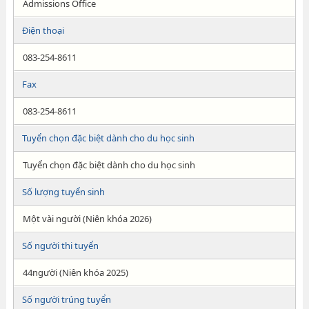
Admissions Office
Điện thoại
083-254-8611
Fax
083-254-8611
Tuyển chọn đặc biệt dành cho du học sinh
Tuyển chọn đặc biệt dành cho du học sinh
Số lượng tuyển sinh
Một vài người (Niên khóa 2026)
Số người thi tuyển
44người (Niên khóa 2025)
Số người trúng tuyển