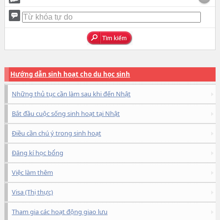
Hướng dẫn sinh hoạt cho du học sinh
Những thủ tục cần làm sau khi đến Nhật
Bắt đầu cuộc sống sinh hoạt tại Nhật
Điều cần chú ý trong sinh hoạt
Đăng kí học bổng
Việc làm thêm
Visa (Thị thực)
Tham gia các hoạt động giao lưu