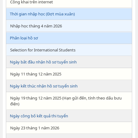
Công khai trên internet
Thời gian nhập học (Đợt mùa xuân)
Nhập học tháng 4 năm 2026
Phân loại hồ sơ
Selection for International Students
Ngày bắt đầu nhận hồ sơ tuyển sinh
Ngày 11 tháng 12 năm 2025
Ngày kết thúc nhận hồ sơ tuyển sinh
Ngày 19 tháng 12 năm 2025 (Hạn gửi đến, tính theo dấu bưu
điện)
Ngày công bố kết quả thi tuyển
Ngày 23 tháng 1 năm 2026