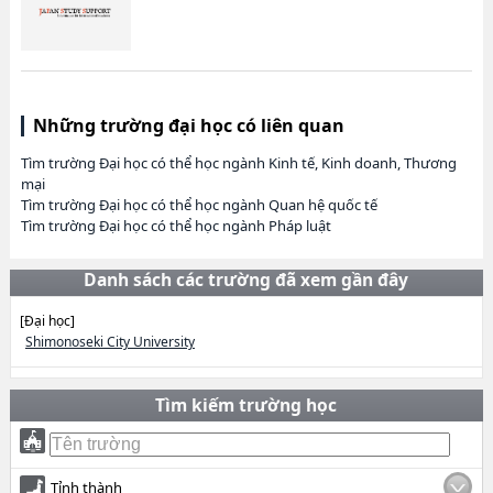
Những trường đại học có liên quan
Tìm trường Đại học có thể học ngành Kinh tế, Kinh doanh, Thương
mại
Tìm trường Đại học có thể học ngành Quan hệ quốc tế
Tìm trường Đại học có thể học ngành Pháp luật
Danh sách các trường đã xem gần đây
[Đại học]
Shimonoseki City University
Tìm kiếm trường học
Tỉnh thành