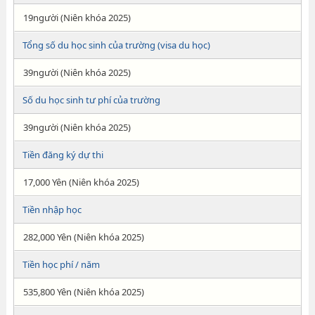
19người (Niên khóa 2025)
Tổng số du học sinh của trường (visa du học)
39người (Niên khóa 2025)
Số du học sinh tư phí của trường
39người (Niên khóa 2025)
Tiền đăng ký dự thi
17,000 Yên (Niên khóa 2025)
Tiền nhập học
282,000 Yên (Niên khóa 2025)
Tiền học phí / năm
535,800 Yên (Niên khóa 2025)