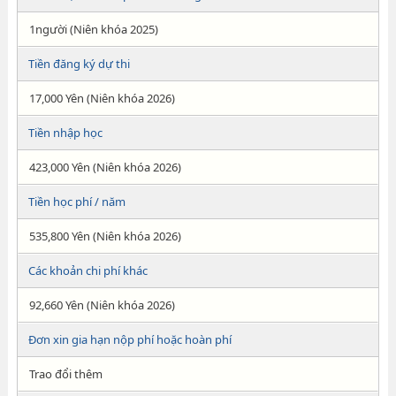
1người (Niên khóa 2025)
Tiền đăng ký dự thi
17,000 Yên (Niên khóa 2026)
Tiền nhập học
423,000 Yên (Niên khóa 2026)
Tiền học phí / năm
535,800 Yên (Niên khóa 2026)
Các khoản chi phí khác
92,660 Yên (Niên khóa 2026)
Đơn xin gia hạn nộp phí hoặc hoàn phí
Trao đổi thêm