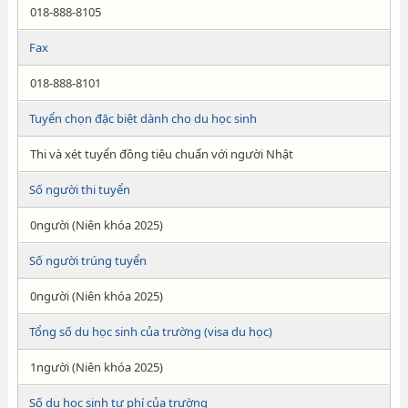
018-888-8105
Fax
018-888-8101
Tuyển chọn đặc biệt dành cho du học sinh
Thi và xét tuyển đồng tiêu chuẩn với người Nhật
Số người thi tuyển
0người (Niên khóa 2025)
Số người trúng tuyển
0người (Niên khóa 2025)
Tổng số du học sinh của trường (visa du học)
1người (Niên khóa 2025)
Số du học sinh tư phí của trường