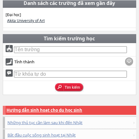
Danh sách các trường đã xem gần đây
[Đại học]
Akita University of Art
Tìm kiếm trường học
Tỉnh thành
Hướng dẫn sinh hoạt cho du học sinh
Những thủ tục cần làm sau khi đến Nhật
Bắt đầu cuộc sống sinh hoạt tại Nhật