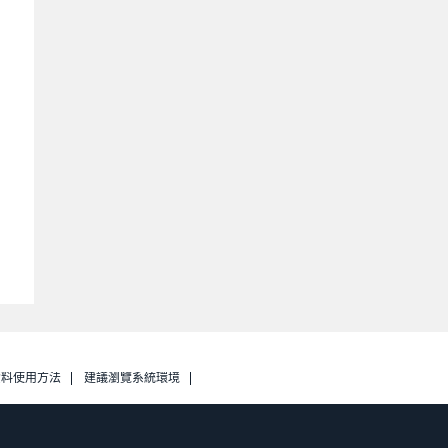
資料使用方法
建議瀏覽系統環境