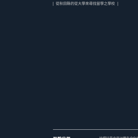
從秋田縣的從大學來尋找留學之學校