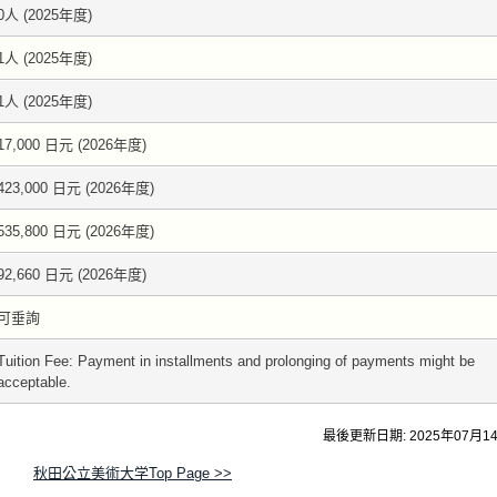
0人 (2025年度)
1人 (2025年度)
1人 (2025年度)
17,000 日元 (2026年度)
423,000 日元 (2026年度)
535,800 日元 (2026年度)
92,660 日元 (2026年度)
可垂詢
Tuition Fee: Payment in installments and prolonging of payments might be
acceptable.
最後更新日期: 2025年07月1
秋田公立美術大学Top Page >>