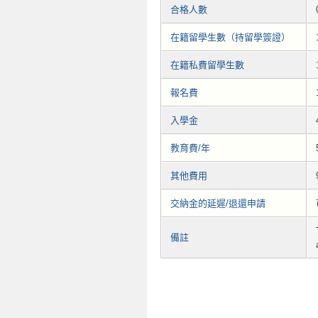
合格人數
在籍留學生數（持留學簽證）
在籍私費留學生數
報名費
入學金
教育費/年
其他費用
交納金的延遲/退還申請
備註