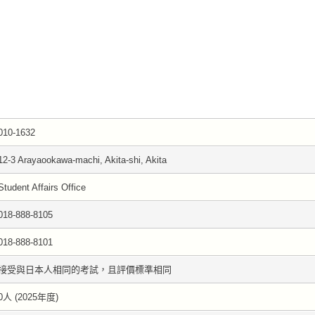
010-1632
12-3 Arayaookawa-machi, Akita-shi, Akita
Student Affairs Office
018-888-8105
018-888-8101
接受與日本人相同的考試，且評價標準相同
0人 (2025年度)