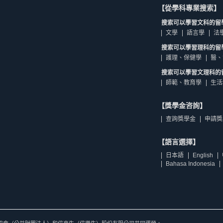
【從學科專業搜索】
搜索可以學習文科的留
文學
語言學
法
搜索可以學習理科的留
護理、保健學
醫、
搜索可以學習文理科的
師範、教育學
生活
【獎學金咨詢】
查詢獎學金
申請獎
【語言選擇】
日本語
English
Bahasa Indonesia