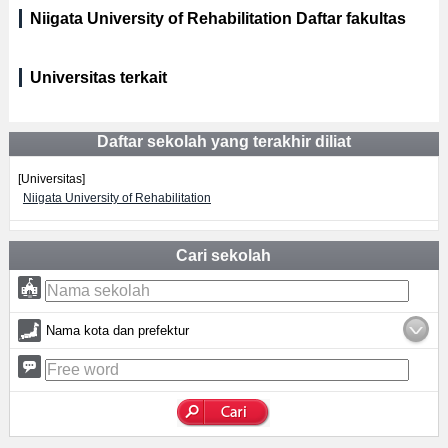
Niigata University of Rehabilitation Daftar fakultas
Universitas terkait
Daftar sekolah yang terakhir diliat
[Universitas]
Niigata University of Rehabilitation
Cari sekolah
Nama kota dan prefektur