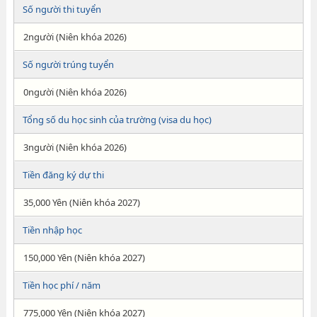
Số người thi tuyển
2người (Niên khóa 2026)
Số người trúng tuyển
0người (Niên khóa 2026)
Tổng số du học sinh của trường (visa du học)
3người (Niên khóa 2026)
Tiền đăng ký dự thi
35,000 Yên (Niên khóa 2027)
Tiền nhập học
150,000 Yên (Niên khóa 2027)
Tiền học phí / năm
775,000 Yên (Niên khóa 2027)