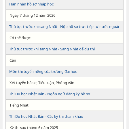
Hạn nhận hồ sơ nhập học
Ngày 7 tháng 12 năm 2026
Thủ tục trước khi sang Nhật - Nộp hồ sơ trực tiếp từ nước ngoài
Có thể được
Thủ tục trước khi sang Nhật - Sang Nhật để dự thi
Cần
Môn thi tuyển riêng của trường đại học
Xét tuyển hồ sơ, Tiểu luận, Phỏng vấn
Thi Du học Nhật Bản - Ngôn ngữ đăng ký hồ sơ
Tiếng Nhật
Thi Du học Nhật Bản - Các kỳ thi tham khảo
Kỳ thi sau tháng 6 năm 2025