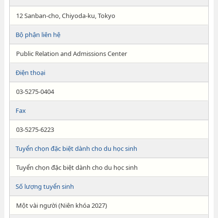
12 Sanban-cho, Chiyoda-ku, Tokyo
Bộ phận liên hệ
Public Relation and Admissions Center
Điện thoại
03-5275-0404
Fax
03-5275-6223
Tuyển chọn đặc biệt dành cho du học sinh
Tuyển chọn đặc biệt dành cho du học sinh
Số lượng tuyển sinh
Một vài người (Niên khóa 2027)