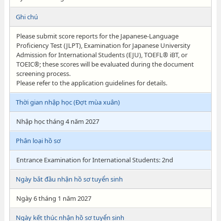
Ghi chú
Please submit score reports for the Japanese-Language
Proficiency Test (JLPT), Examination for Japanese University
Admission for International Students (EJU), TOEFL® iBT, or
TOEIC®; these scores will be evaluated during the document
screening process.
Please refer to the application guidelines for details.
Thời gian nhập học (Đợt mùa xuân)
Nhập học tháng 4 năm 2027
Phân loại hồ sơ
Entrance Examination for International Students: 2nd
Ngày bắt đầu nhận hồ sơ tuyển sinh
Ngày 6 tháng 1 năm 2027
Ngày kết thúc nhận hồ sơ tuyển sinh