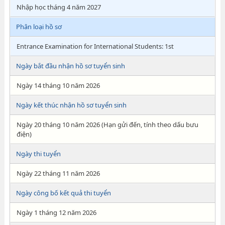
Nhập học tháng 4 năm 2027
Phân loại hồ sơ
Entrance Examination for International Students: 1st
Ngày bắt đầu nhận hồ sơ tuyển sinh
Ngày 14 tháng 10 năm 2026
Ngày kết thúc nhận hồ sơ tuyển sinh
Ngày 20 tháng 10 năm 2026 (Hạn gửi đến, tính theo dấu bưu
điện)
Ngày thi tuyển
Ngày 22 tháng 11 năm 2026
Ngày công bố kết quả thi tuyển
Ngày 1 tháng 12 năm 2026