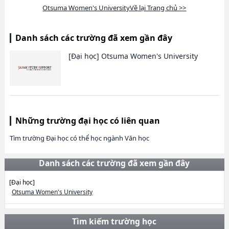
Otsuma Women's UniversityVề lại Trang chủ >>
Danh sách các trường đã xem gần đây
[Đại học]
Otsuma Women's University
Những trường đại học có liên quan
Tìm trường Đại học có thể học ngành Văn học
Danh sách các trường đã xem gần đây
[Đại học]
Otsuma Women's University
Tìm kiếm trường học