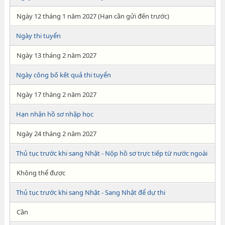
Ngày 12 tháng 1 năm 2027 (Hạn cần gửi đến trước)
Ngày thi tuyển
Ngày 13 tháng 2 năm 2027
Ngày công bố kết quả thi tuyển
Ngày 17 tháng 2 năm 2027
Hạn nhận hồ sơ nhập học
Ngày 24 tháng 2 năm 2027
Thủ tục trước khi sang Nhật - Nộp hồ sơ trực tiếp từ nước ngoài
Không thể được
Thủ tục trước khi sang Nhật - Sang Nhật để dự thi
Cần