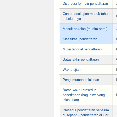
Distribusi formulir pendaftaran
Contoh soal ujian masuk tahun
sebelumnya
Masuk sekolah (musim semi)
Klasifikasi pendaftaran
Mulai tanggal pendaftaran
Batas akhir pendaftaran
Waktu ujian
Pengumuman kelulusan
Batas waktu prosedur
penerimaan (bagi siwa yang
lolos ujian)
Prosedur pendaftaran sebelum
di Jepang - pendaftaran di luar