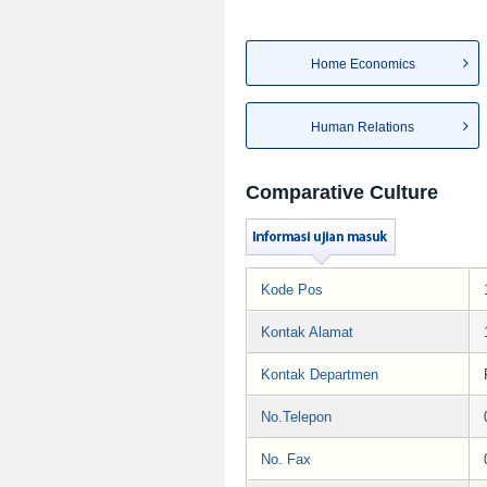
Home Economics
Human Relations
Comparative Culture
Kode Pos
Kontak Alamat
Kontak Departmen
No.Telepon
No. Fax