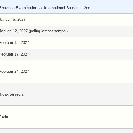
Entrance Examination for International Students: 2nd
Januari 6, 2027
Januari 12, 2027 (paling lambat sampai)
Februari 13, 2027
Februari 17, 2027
Februari 24, 2027
Tidak tersedia
Perlu