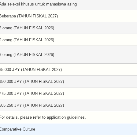
Ada seleksi khusus untuk mahasiswa asing
Beberapa (TAHUN FISKAL 2027)
2 orang (TAHUN FISKAL 2026)
0 orang (TAHUN FISKAL 2026)
3 orang (TAHUN FISKAL 2026)
35,000 JPY (TAHUN FISKAL 2027)
150,000 JPY (TAHUN FISKAL 2027)
775,000 JPY (TAHUN FISKAL 2027)
505,250 JPY (TAHUN FISKAL 2027)
For details, please refer to application guidelines.
Comparative Culture