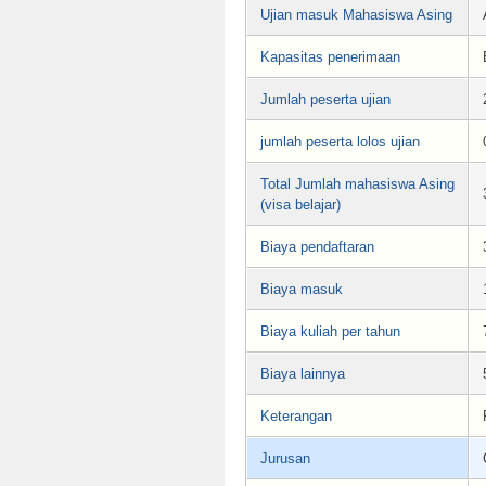
Ujian masuk Mahasiswa Asing
Kapasitas penerimaan
Jumlah peserta ujian
jumlah peserta lolos ujian
Total Jumlah mahasiswa Asing
(visa belajar)
Biaya pendaftaran
Biaya masuk
Biaya kuliah per tahun
Biaya lainnya
Keterangan
Jurusan