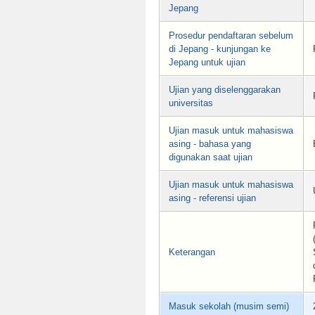
Jepang
Prosedur pendaftaran sebelum
di Jepang - kunjungan ke
Jepang untuk ujian
Ujian yang diselenggarakan
universitas
Ujian masuk untuk mahasiswa
asing - bahasa yang
digunakan saat ujian
Ujian masuk untuk mahasiswa
asing - referensi ujian
Keterangan
Masuk sekolah (musim semi)