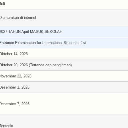
Juli
Diumumkan di internet
2027 TAHUN April MASUK SEKOLAH
Entrance Examination for International Students: 1st
Oktober 14, 2026
Oktober 20, 2026 (Tertanda cap pengiriman)
November 22, 2026
Desember 1, 2026
Desember 7, 2026
Tersedia