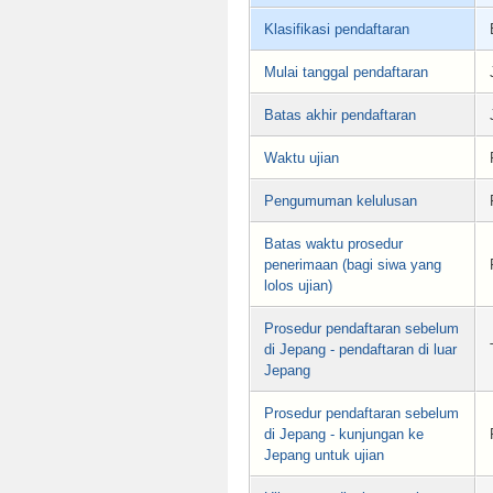
Klasifikasi pendaftaran
Mulai tanggal pendaftaran
Batas akhir pendaftaran
Waktu ujian
Pengumuman kelulusan
Batas waktu prosedur
penerimaan (bagi siwa yang
lolos ujian)
Prosedur pendaftaran sebelum
di Jepang - pendaftaran di luar
Jepang
Prosedur pendaftaran sebelum
di Jepang - kunjungan ke
Jepang untuk ujian