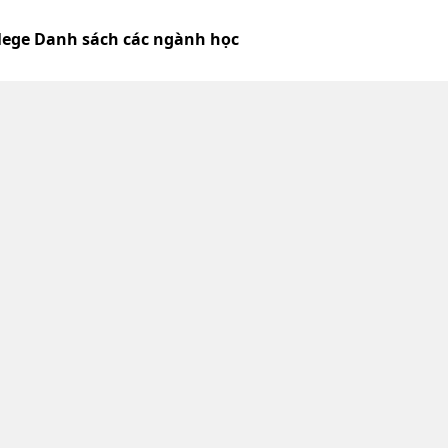
lege Danh sách các ngành học