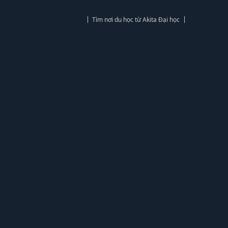
Tìm nơi du học từ Akita Đại học