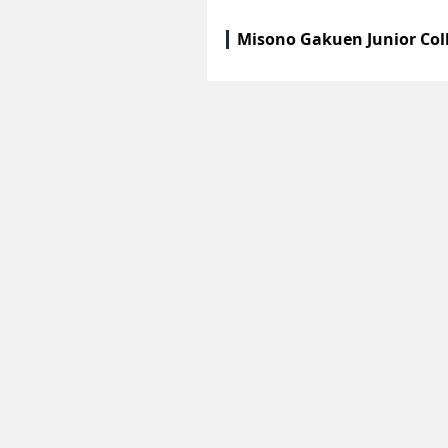
Misono Gakuen Junior Col