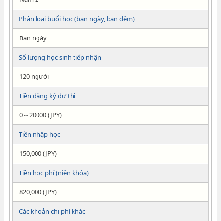
Phân loại buổi học (ban ngày, ban đêm)
Ban ngày
Số lượng học sinh tiếp nhận
120 người
Tiền đăng ký dự thi
0～20000 (JPY)
Tiền nhập học
150,000 (JPY)
Tiền học phí (niên khóa)
820,000 (JPY)
Các khoản chi phí khác