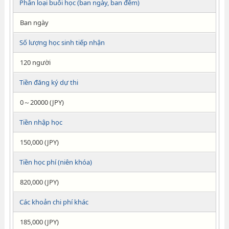
Phân loại buổi học (ban ngày, ban đêm)
Ban ngày
Số lượng học sinh tiếp nhận
120 người
Tiền đăng ký dự thi
0～20000 (JPY)
Tiền nhập học
150,000 (JPY)
Tiền học phí (niên khóa)
820,000 (JPY)
Các khoản chi phí khác
185,000 (JPY)