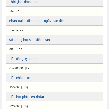
Thời gian khóa học
Năm 2
Phân loại buổi học (ban ngày, ban đêm)
Ban ngày
Số lượng học sinh tiếp nhận
40 người
Tiền đăng ký dự thi
0～20000 (JPY)
Tiền nhập học
150,000 (JPY)
Tiền học phí (niên khóa)
820,000 (JPY)