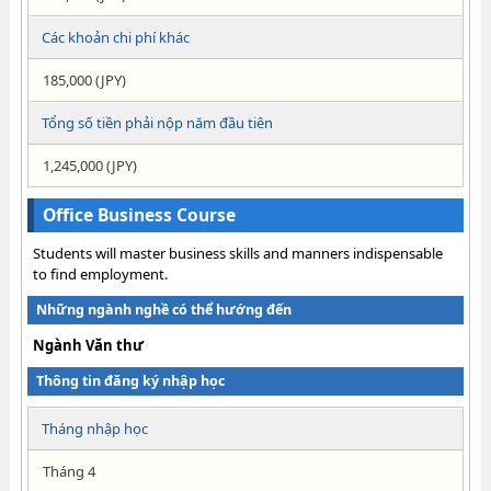
Các khoản chi phí khác
185,000 (JPY)
Tổng số tiền phải nộp năm đầu tiên
1,245,000 (JPY)
Office Business Course
Students will master business skills and manners indispensable
to find employment.
Những ngành nghề có thể hướng đến
Ngành Văn thư
Thông tin đăng ký nhập học
Tháng nhập học
Tháng 4