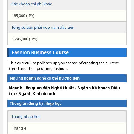
Các khoản chi phí khác
185,000 (JPY)
Tổng số tiền phải nộp năm đầu tiên
1,245,000 (JPY)
Fashion Business Course
This curriculum polishes up your sense of creating the current
trend and the upcoming fashion.
Những ngành nghề có thể hướng đến
Ngành liên quan đến Nghệ thuật
/
Ngành Kế hoạch Điều
tra
/
Ngành Kinh doanh
Thông tin đăng ký nhập học
Tháng nhập học
Tháng 4