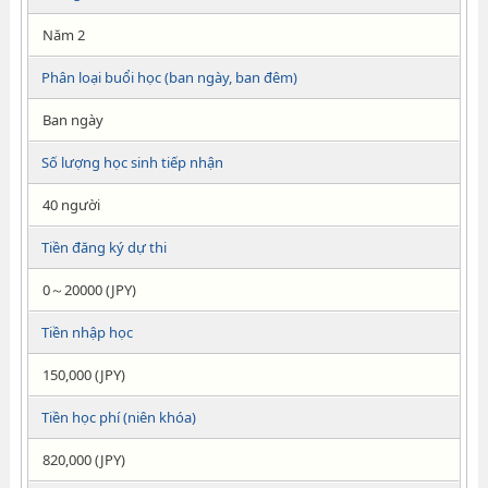
Năm 2
Phân loại buổi học (ban ngày, ban đêm)
Ban ngày
Số lượng học sinh tiếp nhận
40 người
Tiền đăng ký dự thi
0～20000 (JPY)
Tiền nhập học
150,000 (JPY)
Tiền học phí (niên khóa)
820,000 (JPY)