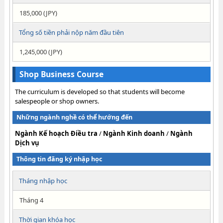
185,000 (JPY)
Tổng số tiền phải nộp năm đầu tiên
1,245,000 (JPY)
Shop Business Course
The curriculum is developed so that students will become
salespeople or shop owners.
Những ngành nghề có thể hướng đến
Ngành Kế hoạch Điều tra
/
Ngành Kinh doanh
/
Ngành
Dịch vụ
Thông tin đăng ký nhập học
Tháng nhập học
Tháng 4
Thời gian khóa học