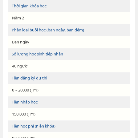
Thời gian khóa học
Năm 2
Phân loại buổi học (ban ngày, ban đêm)
Ban ngày
Số lượng học sinh tiếp nhận
40 người
Tiền đăng ký dự thi
0～20000 (JPY)
Tiền nhập học
150,000 (JPY)
Tiền học phí (niên khóa)