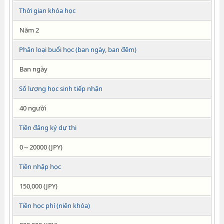
Thời gian khóa học
Năm 2
Phân loại buổi học (ban ngày, ban đêm)
Ban ngày
Số lượng học sinh tiếp nhận
40 người
Tiền đăng ký dự thi
0～20000 (JPY)
Tiền nhập học
150,000 (JPY)
Tiền học phí (niên khóa)