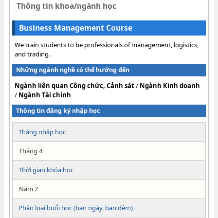
Thông tin khoa/ngành học
Business Management Course
We train students to be professionals of management, logistics,
and trading.
Những ngành nghề có thể hướng đến
Ngành liên quan Công chức, Cảnh sát
/
Ngành Kinh doanh
/
Ngành Tài chính
Thông tin đăng ký nhập học
Tháng nhập học
Tháng 4
Thời gian khóa học
Năm 2
Phân loại buổi học (ban ngày, ban đêm)