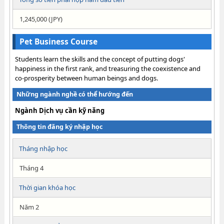
1,245,000 (JPY)
Pet Business Course
Students learn the skills and the concept of putting dogs'
happiness in the first rank, and treasuring the coexistence and
co-prosperity between human beings and dogs.
Những ngành nghề có thể hướng đến
Ngành Dịch vụ cần kỹ năng
Thông tin đăng ký nhập học
Tháng nhập học
Tháng 4
Thời gian khóa học
Năm 2