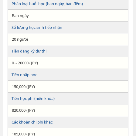
Phân loại buổi học (ban ngày, ban đêm)
Ban ngày
Số lượng học sinh tiếp nhận
20 người
Tiền đăng ký dự thi
0～20000 (JPY)
Tiền nhập học
150,000 (JPY)
Tiền học phí (niên khóa)
820,000 (JPY)
Các khoản chi phí khác
185,000 (JPY)