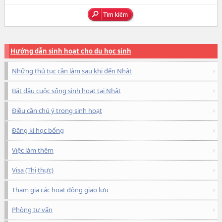
Hướng dẫn sinh hoạt cho du học sinh
Những thủ tục cần làm sau khi đến Nhật
Bắt đầu cuộc sống sinh hoạt tại Nhật
Điều cần chú ý trong sinh hoạt
Đăng kí học bổng
Việc làm thêm
Visa (Thị thực)
Tham gia các hoạt động giao lưu
Phòng tư vấn