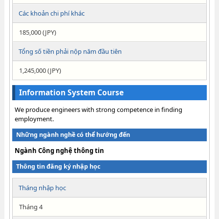
Các khoản chi phí khác
185,000 (JPY)
Tổng số tiền phải nộp năm đầu tiên
1,245,000 (JPY)
Information System Course
We produce engineers with strong competence in finding
employment.
Những ngành nghề có thể hướng đến
Ngành Công nghệ thông tin
Thông tin đăng ký nhập học
Tháng nhập học
Tháng 4