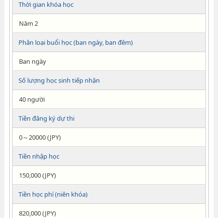
Thời gian khóa học
Năm 2
Phân loại buổi học (ban ngày, ban đêm)
Ban ngày
Số lượng học sinh tiếp nhận
40 người
Tiền đăng ký dự thi
0～20000 (JPY)
Tiền nhập học
150,000 (JPY)
Tiền học phí (niên khóa)
820,000 (JPY)