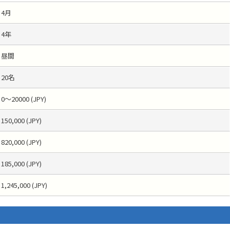
4月
4年
昼間
20名
0～20000 (JPY)
150,000 (JPY)
820,000 (JPY)
185,000 (JPY)
1,245,000 (JPY)