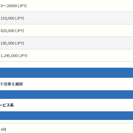
0～20000 (JPY)
150,000 (JPY)
820,000 (JPY)
185,000 (JPY)
1,245,000 (JPY)
す授業を展開
ービス系
4月