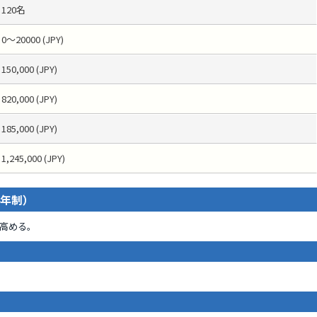
120名
0～20000 (JPY)
150,000 (JPY)
820,000 (JPY)
185,000 (JPY)
1,245,000 (JPY)
4年制）
高める。