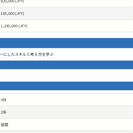
820,000 (JPY)
185,000 (JPY)
1,245,000 (JPY)
一にしたスキルと考え方を学ぶ
4月
2年
昼間