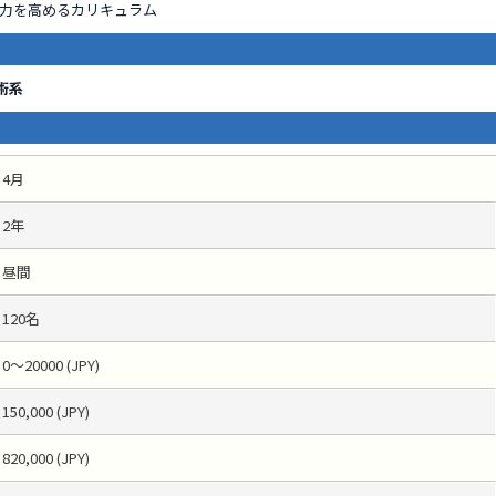
力を高めるカリキュラム
術系
4月
2年
昼間
120名
0～20000 (JPY)
150,000 (JPY)
820,000 (JPY)