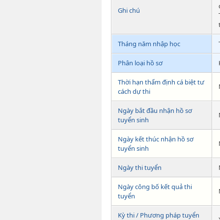
Ghi chú
Tháng năm nhập học
Phân loại hồ sơ
Thời hạn thẩm định cá biệt tư
cách dự thi
Ngày bắt đầu nhận hồ sơ
tuyển sinh
Ngày kết thúc nhận hồ sơ
tuyển sinh
Ngày thi tuyển
Ngày công bố kết quả thi
tuyển
Kỳ thi / Phương pháp tuyển