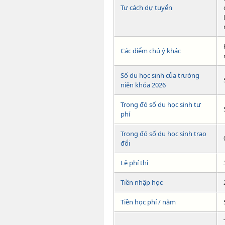
Tư cách dự tuyển
Các điểm chú ý khác
Số du học sinh của trường
niên khóa 2026
Trong đó số du học sinh tư
phí
Trong đó số du học sinh trao
đổi
Lệ phí thi
Tiền nhập học
Tiền học phí / năm