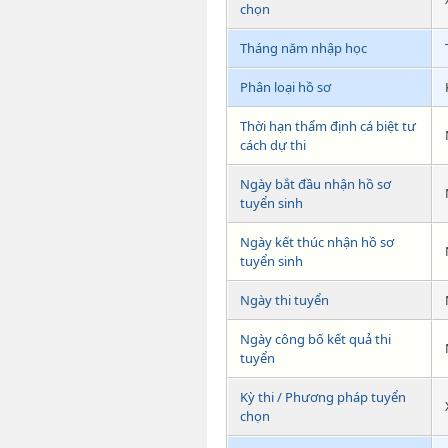
chọn
Tháng năm nhập học
Phân loại hồ sơ
Thời hạn thẩm định cá biệt tư
cách dự thi
Ngày bắt đầu nhận hồ sơ
tuyển sinh
Ngày kết thúc nhận hồ sơ
tuyển sinh
Ngày thi tuyển
Ngày công bố kết quả thi
tuyển
Kỳ thi / Phương pháp tuyển
chọn