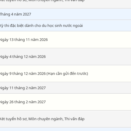
Tháng 4 năm 2027
Kỳ thi đặc biệt dành cho du học sinh nước ngoài
Ngày 13 tháng 11 năm 2026
Ngày 4 tháng 12 năm 2026
Ngày 9 tháng 12 năm 2026 (Hạn cần gửi đến trước)
Ngày 11 tháng 2 năm 2027
Ngày 26 tháng 2 năm 2027
Xét tuyển hồ sơ, Môn chuyên ngành, Thi vấn đáp