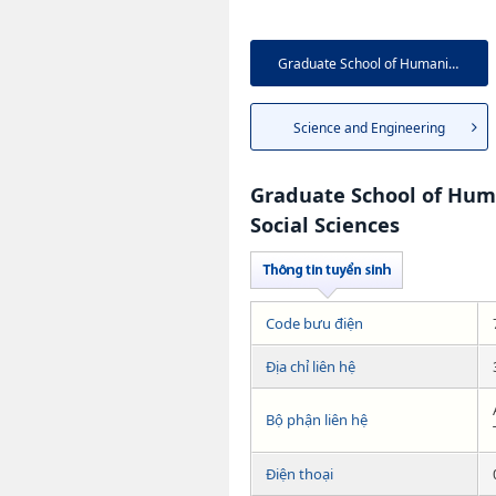
Graduate School of Humanities...
Science and Engineering
Graduate School of Hum
Social Sciences
Code bưu điện
Địa chỉ liên hệ
Bộ phận liên hệ
Điện thoại