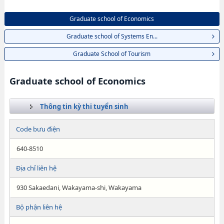
Graduate school of Economics
Graduate school of Systems En...
Graduate School of Tourism
Graduate school of Economics
Thông tin kỳ thi tuyển sinh
Code bưu điện
640-8510
Địa chỉ liên hệ
930 Sakaedani, Wakayama-shi, Wakayama
Bộ phận liên hệ