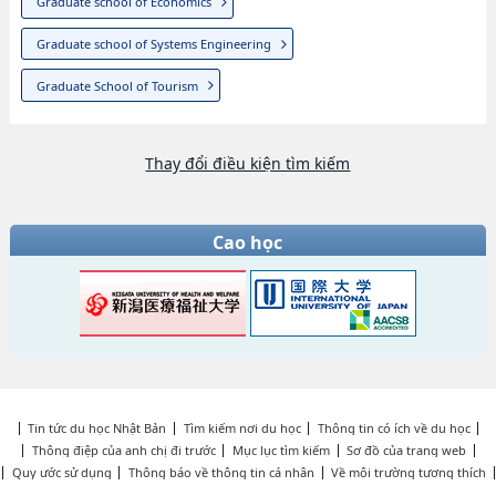
Graduate school of Economics
Graduate school of Systems Engineering
Graduate School of Tourism
Thay đổi điều kiện tìm kiếm
Cao học
Tin tức du học Nhật Bản
Tìm kiếm nơi du học
Thông tin có ích về du học
Thông điệp của anh chị đi trước
Mục lục tìm kiếm
Sơ đồ của trang web
Quy ước sử dụng
Thông báo về thông tin cá nhân
Về môi trường tương thích