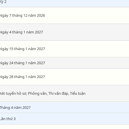
Kỳ 2
Ngày 7 tháng 12 năm 2026
Ngày 4 tháng 1 năm 2027
Ngày 15 tháng 1 năm 2027
Ngày 24 tháng 1 năm 2027
Ngày 28 tháng 1 năm 2027
Xét tuyển hồ sơ, Phỏng vấn, Thi vấn đáp, Tiểu luận
Tháng 4 năm 2027
Lần thứ 3