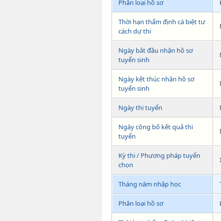
Phân loại hồ sơ
Thời hạn thẩm định cá biệt tư
cách dự thi
Ngày bắt đầu nhận hồ sơ
tuyển sinh
Ngày kết thúc nhận hồ sơ
tuyển sinh
Ngày thi tuyển
Ngày công bố kết quả thi
tuyển
Kỳ thi / Phương pháp tuyển
chọn
Tháng năm nhập học
Phân loại hồ sơ