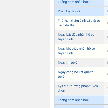
Tháng năm nhập học
Phân loại hồ sơ
Thời hạn thẩm định cá biệt tư
cách dự thi
Ngày bắt đầu nhận hồ sơ
tuyển sinh
Ngày kết thúc nhận hồ sơ
tuyển sinh
Ngày thi tuyển
Ngày công bố kết quả thi
tuyển
Kỳ thi / Phương pháp tuyển
chọn
Tháng năm nhập học