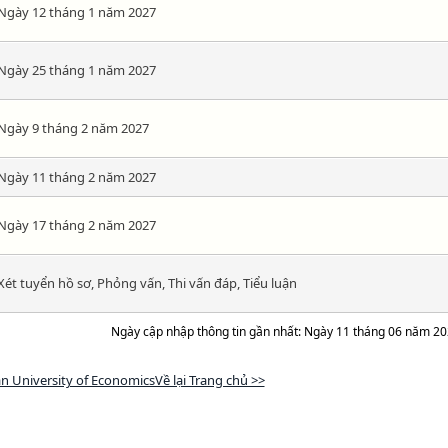
Ngày 12 tháng 1 năm 2027
Ngày 25 tháng 1 năm 2027
Ngày 9 tháng 2 năm 2027
Ngày 11 tháng 2 năm 2027
Ngày 17 tháng 2 năm 2027
Xét tuyển hồ sơ, Phỏng vấn, Thi vấn đáp, Tiểu luận
Ngày cập nhập thông tin gần nhất: Ngày 11 tháng 06 năm 2
n University of EconomicsVề lại Trang chủ >>