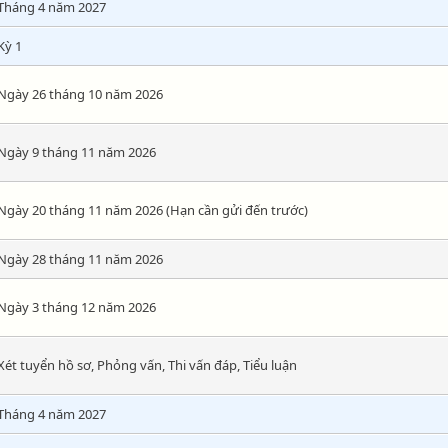
Tháng 4 năm 2027
Kỳ 1
Ngày 26 tháng 10 năm 2026
Ngày 9 tháng 11 năm 2026
Ngày 20 tháng 11 năm 2026 (Hạn cần gửi đến trước)
Ngày 28 tháng 11 năm 2026
Ngày 3 tháng 12 năm 2026
Xét tuyển hồ sơ, Phỏng vấn, Thi vấn đáp, Tiểu luận
Tháng 4 năm 2027