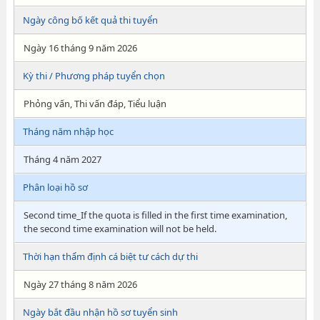
Ngày công bố kết quả thi tuyển
Ngày 16 tháng 9 năm 2026
Kỳ thi / Phương pháp tuyển chọn
Phỏng vấn, Thi vấn đáp, Tiểu luận
Tháng năm nhập học
Tháng 4 năm 2027
Phân loại hồ sơ
Second time_If the quota is filled in the first time examination,
the second time examination will not be held.
Thời hạn thẩm định cá biệt tư cách dự thi
Ngày 27 tháng 8 năm 2026
Ngày bắt đầu nhận hồ sơ tuyển sinh