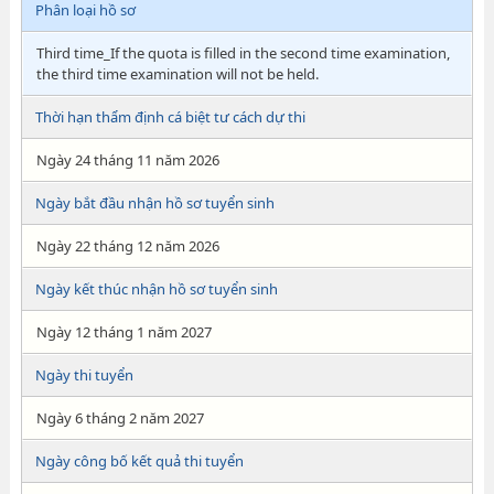
Phân loại hồ sơ
Third time_If the quota is filled in the second time examination,
the third time examination will not be held.
Thời hạn thẩm định cá biệt tư cách dự thi
Ngày 24 tháng 11 năm 2026
Ngày bắt đầu nhận hồ sơ tuyển sinh
Ngày 22 tháng 12 năm 2026
Ngày kết thúc nhận hồ sơ tuyển sinh
Ngày 12 tháng 1 năm 2027
Ngày thi tuyển
Ngày 6 tháng 2 năm 2027
Ngày công bố kết quả thi tuyển