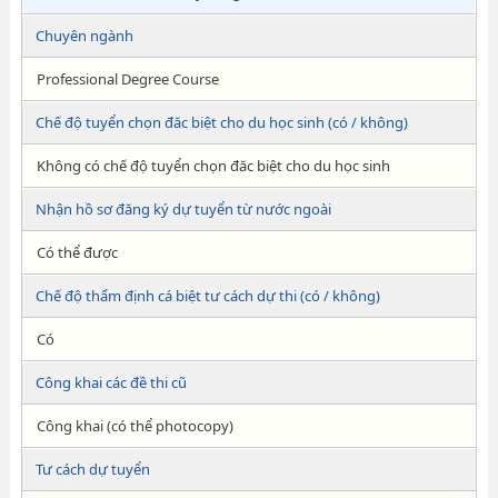
Chuyên ngành
Professional Degree Course
Chế độ tuyển chọn đăc biệt cho du học sinh (có / không)
Không có chế độ tuyển chọn đăc biệt cho du học sinh
Nhận hồ sơ đăng ký dự tuyển từ nước ngoài
Có thể được
Chế độ thẩm định cá biệt tư cách dự thi (có / không)
Có
Công khai các đề thi cũ
Công khai (có thể photocopy)
Tư cách dự tuyển