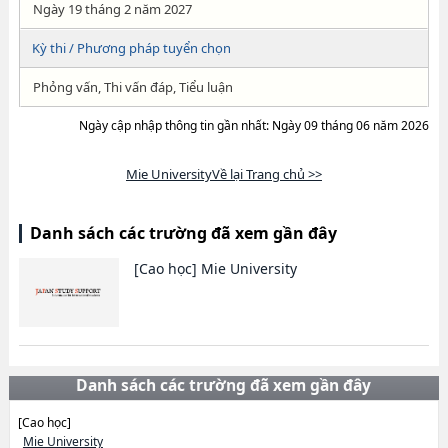
Ngày 19 tháng 2 năm 2027
Kỳ thi / Phương pháp tuyển chọn
Phỏng vấn, Thi vấn đáp, Tiểu luận
Ngày cập nhập thông tin gần nhất: Ngày 09 tháng 06 năm 2026
Mie UniversityVề lại Trang chủ >>
Danh sách các trường đã xem gần đây
[Cao học]
Mie University
Danh sách các trường đã xem gần đây
[Cao học]
Mie University