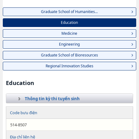
Graduate School of Humanities...
Education
Medicine
Engineering
Graduate School of Bioresources
Regional Innovation Studies
Education
Thông tin kỳ thi tuyển sinh
Code bưu điện
514-8507
Địa chỉ liên hệ