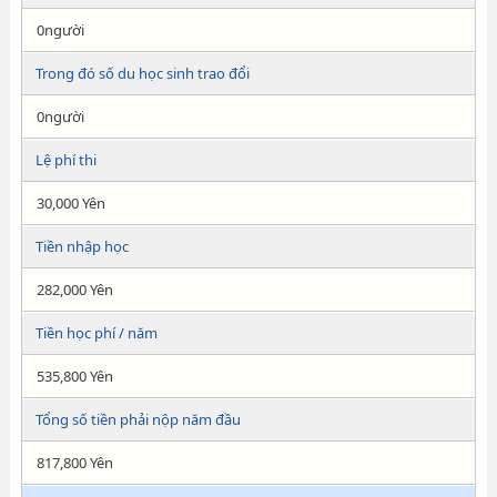
0người
Trong đó số du học sinh trao đổi
0người
Lệ phí thi
30,000 Yên
Tiền nhập học
282,000 Yên
Tiền học phí / năm
535,800 Yên
Tổng số tiền phải nộp năm đầu
817,800 Yên