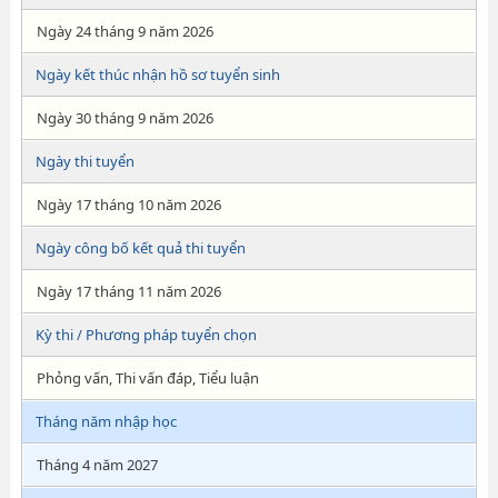
Ngày 24 tháng 9 năm 2026
Ngày kết thúc nhận hồ sơ tuyển sinh
Ngày 30 tháng 9 năm 2026
Ngày thi tuyển
Ngày 17 tháng 10 năm 2026
Ngày công bố kết quả thi tuyển
Ngày 17 tháng 11 năm 2026
Kỳ thi / Phương pháp tuyển chọn
Phỏng vấn, Thi vấn đáp, Tiểu luận
Tháng năm nhập học
Tháng 4 năm 2027