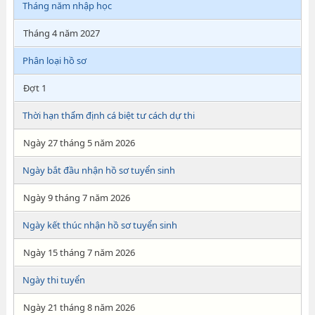
Tháng năm nhập học
Tháng 4 năm 2027
Phân loại hồ sơ
Đợt 1
Thời hạn thẩm định cá biệt tư cách dự thi
Ngày 27 tháng 5 năm 2026
Ngày bắt đầu nhận hồ sơ tuyển sinh
Ngày 9 tháng 7 năm 2026
Ngày kết thúc nhận hồ sơ tuyển sinh
Ngày 15 tháng 7 năm 2026
Ngày thi tuyển
Ngày 21 tháng 8 năm 2026