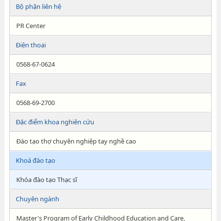
Bộ phận liên hệ
PR Center
Điện thoại
0568-67-0624
Fax
0568-69-2700
Đặc điểm khoa nghiên cứu
Đào tạo thợ chuyên nghiệp tay nghề cao
Khoá đào tạo
Khóa đào tạo Thạc sĩ
Chuyên ngành
Master's Program of Early Childhood Education and Care,