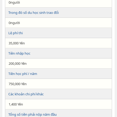
0người
Trong đó số du học sinh trao đổi
0người
Lệ phí thi
35,000 Yên
Tiền nhập học
200,000 Yên
Tiền học phí / năm
750,000 Yên
Các khoản chi phí khác
1,400 Yên
Tổng số tiền phải nộp năm đầu