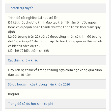
Tư cách dự tuyển
Trình độ tốt nghiệp đại học trở lên
Đã kết thúc chương trình đào tạo trên 16 năm ở nước ngoài,
hoặc có dự định hoàn thành chương trình trước thời điểm quy
định
Là đối tượng trên 22 tuổi và được công nhận có trình độ tương
đương với người đã tốt nghiệp đại học thông qua kỳ thẩm định
cá biệt tư cách dự thi.
Liên hệ để biết thêm chi tiết
Các điểm chú ý khác
Hãy liên hệ trước cả trong trường hợp chưa học xong quá trình
đào tạo 16 năm
Số du học sinh của trường niên khóa 2026
0người
Trong đó số du học sinh tư phí