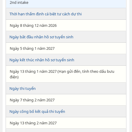
2nd intake
Thời hạn thẩm định cá biệt tư cách dự thi
Ngày 8 tháng 12 năm 2026
Ngày bắt đầu nhận hồ sơ tuyển sinh
Ngày 5 tháng 1 năm 2027
Ngày kết thúc nhận hồ sơ tuyển sinh
Ngày 13 tháng 1 năm 2027 (Hạn gửi đến, tính theo dấu bưu
điện)
Ngày thi tuyển
Ngày 7 tháng 2 năm 2027
Ngày công bố kết quả thi tuyển
Ngày 13 tháng 2 năm 2027