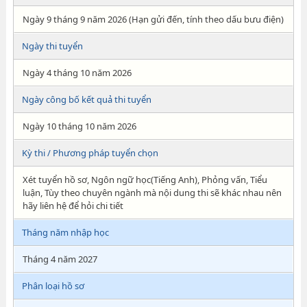
Ngày 9 tháng 9 năm 2026 (Hạn gửi đến, tính theo dấu bưu điện)
Ngày thi tuyển
Ngày 4 tháng 10 năm 2026
Ngày công bố kết quả thi tuyển
Ngày 10 tháng 10 năm 2026
Kỳ thi / Phương pháp tuyển chọn
Xét tuyển hồ sơ, Ngôn ngữ học(Tiếng Anh), Phỏng vấn, Tiểu
luận, Tùy theo chuyên ngành mà nội dung thi sẽ khác nhau nên
hãy liên hệ để hỏi chi tiết
Tháng năm nhập học
Tháng 4 năm 2027
Phân loại hồ sơ