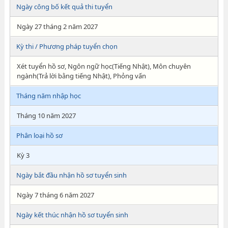
Ngày công bố kết quả thi tuyển
Ngày 27 tháng 2 năm 2027
Kỳ thi / Phương pháp tuyển chọn
Xét tuyển hồ sơ, Ngôn ngữ học(Tiếng Nhật), Môn chuyên
ngành(Trả lời bằng tiếng Nhật), Phỏng vấn
Tháng năm nhập học
Tháng 10 năm 2027
Phân loại hồ sơ
Kỳ 3
Ngày bắt đầu nhận hồ sơ tuyển sinh
Ngày 7 tháng 6 năm 2027
Ngày kết thúc nhận hồ sơ tuyển sinh