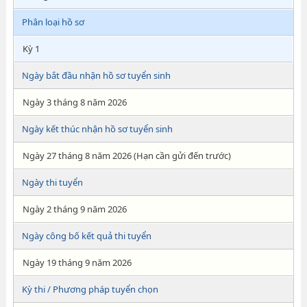
Phân loại hồ sơ
Kỳ 1
Ngày bắt đầu nhận hồ sơ tuyển sinh
Ngày 3 tháng 8 năm 2026
Ngày kết thúc nhận hồ sơ tuyển sinh
Ngày 27 tháng 8 năm 2026 (Hạn cần gửi đến trước)
Ngày thi tuyển
Ngày 2 tháng 9 năm 2026
Ngày công bố kết quả thi tuyển
Ngày 19 tháng 9 năm 2026
Kỳ thi / Phương pháp tuyển chọn