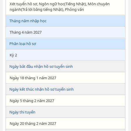
Xét tuyển hồ sơ, Ngôn ngữ học(Tiếng Nhật), Môn chuyên
ngành(Trả lời bằng tiếng Nhật), Phỏng vấn
Tháng năm nhập học
Tháng 4 năm 2027
Phân loại hồ sơ
Kỳ 2
Ngày bắt đầu nhận hồ sơ tuyển sinh
Ngày 18 tháng 1 năm 2027
Ngày kết thúc nhận hồ sơ tuyển sinh
Ngày 5 tháng 2 năm 2027
Ngày thi tuyển
Ngày 20 tháng 2 năm 2027