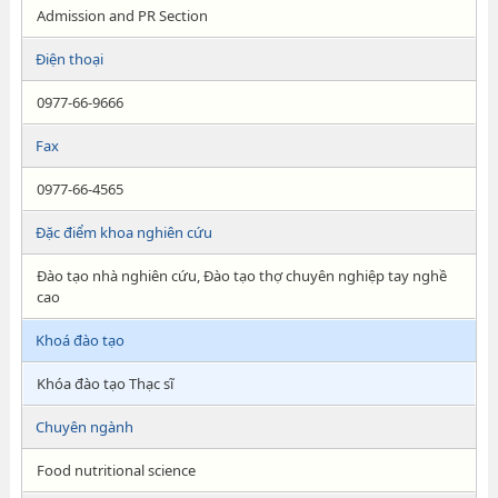
Admission and PR Section
Điện thoại
0977-66-9666
Fax
0977-66-4565
Đặc điểm khoa nghiên cứu
Đào tạo nhà nghiên cứu, Đào tạo thợ chuyên nghiệp tay nghề
cao
Khoá đào tạo
Khóa đào tạo Thạc sĩ
Chuyên ngành
Food nutritional science