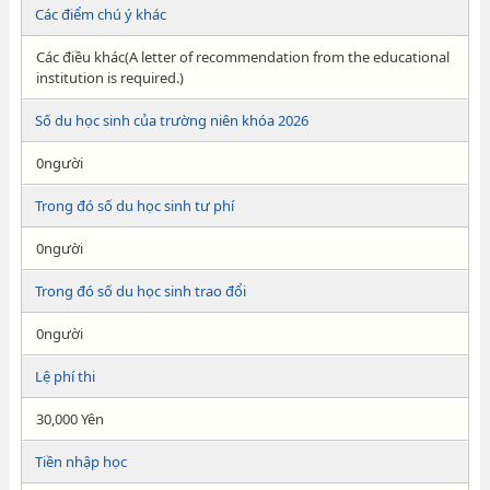
Các điểm chú ý khác
Các điều khác(A letter of recommendation from the educational
institution is required.)
Số du học sinh của trường niên khóa 2026
0người
Trong đó số du học sinh tư phí
0người
Trong đó số du học sinh trao đổi
0người
Lệ phí thi
30,000 Yên
Tiền nhập học