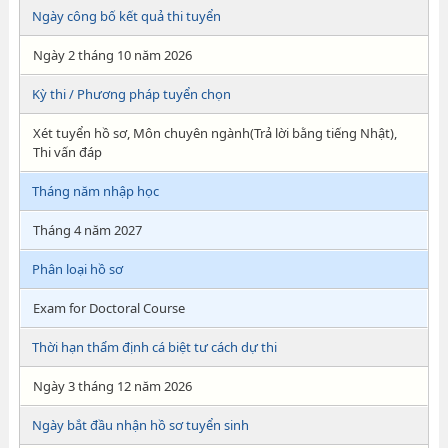
Ngày công bố kết quả thi tuyển
Ngày 2 tháng 10 năm 2026
Kỳ thi / Phương pháp tuyển chọn
Xét tuyển hồ sơ, Môn chuyên ngành(Trả lời bằng tiếng Nhật),
Thi vấn đáp
Tháng năm nhập học
Tháng 4 năm 2027
Phân loại hồ sơ
Exam for Doctoral Course
Thời hạn thẩm định cá biệt tư cách dự thi
Ngày 3 tháng 12 năm 2026
Ngày bắt đầu nhận hồ sơ tuyển sinh