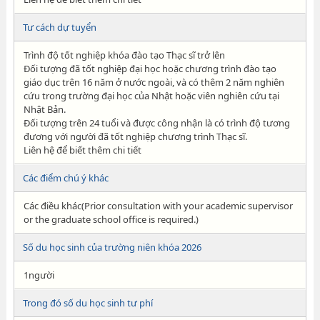
Tư cách dự tuyển
Trình độ tốt nghiệp khóa đào tạo Thạc sĩ trở lên
Đối tượng đã tốt nghiệp đại học hoặc chương trình đào tạo
giáo dục trên 16 năm ở nước ngoài, và có thêm 2 năm nghiên
cứu trong trường đại học của Nhật hoặc viên nghiên cứu tại
Nhật Bản.
Đối tượng trên 24 tuổi và được công nhận là có trình độ tương
đương với người đã tốt nghiệp chương trình Thạc sĩ.
Liên hệ để biết thêm chi tiết
Các điểm chú ý khác
Các điều khác(Prior consultation with your academic supervisor
or the graduate school office is required.)
Số du học sinh của trường niên khóa 2026
1người
Trong đó số du học sinh tư phí