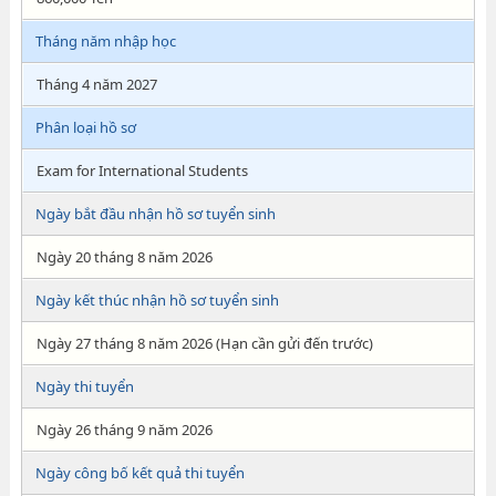
Tháng năm nhập học
Tháng 4 năm 2027
Phân loại hồ sơ
Exam for International Students
Ngày bắt đầu nhận hồ sơ tuyển sinh
Ngày 20 tháng 8 năm 2026
Ngày kết thúc nhận hồ sơ tuyển sinh
Ngày 27 tháng 8 năm 2026 (Hạn cần gửi đến trước)
Ngày thi tuyển
Ngày 26 tháng 9 năm 2026
Ngày công bố kết quả thi tuyển