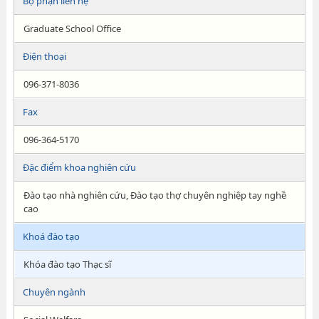
Bộ phận liên hệ
Graduate School Office
Điện thoại
096-371-8036
Fax
096-364-5170
Đặc điểm khoa nghiên cứu
Đào tạo nhà nghiên cứu, Đào tạo thợ chuyên nghiệp tay nghề
cao
Khoá đào tạo
Khóa đào tạo Thạc sĩ
Chuyên ngành