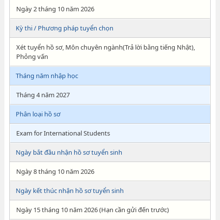
Ngày 2 tháng 10 năm 2026
Kỳ thi / Phương pháp tuyển chọn
Xét tuyển hồ sơ, Môn chuyên ngành(Trả lời bằng tiếng Nhật),
Phỏng vấn
Tháng năm nhập học
Tháng 4 năm 2027
Phân loại hồ sơ
Exam for International Students
Ngày bắt đầu nhận hồ sơ tuyển sinh
Ngày 8 tháng 10 năm 2026
Ngày kết thúc nhận hồ sơ tuyển sinh
Ngày 15 tháng 10 năm 2026 (Hạn cần gửi đến trước)