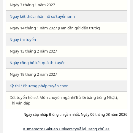
Ngày 7 tháng 1 năm 2027
Ngày kết thúc nhận hồ sơ tuyển sinh
Ngày 14 tháng 1 năm 2027 (Hạn cần gửi đến trước)
Ngày thi tuyển
Ngày 13 tháng 2 năm 2027
Ngày công bố kết quả thi tuyển
Ngày 19 tháng 2 năm 2027
Kỳ thi / Phương pháp tuyển chọn
Xét tuyển hồ sơ, Môn chuyên ngành(Trả lời bằng tiếng Nhật),
Thi vấn đáp
Ngày cập nhập thông tin gần nhất: Ngày 06 tháng 08 năm 2026
Kumamoto Gakuen UniversityVề lại Trang chủ >>