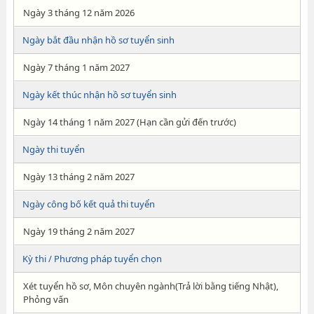
Ngày 3 tháng 12 năm 2026
Ngày bắt đầu nhận hồ sơ tuyển sinh
Ngày 7 tháng 1 năm 2027
Ngày kết thúc nhận hồ sơ tuyển sinh
Ngày 14 tháng 1 năm 2027 (Hạn cần gửi đến trước)
Ngày thi tuyển
Ngày 13 tháng 2 năm 2027
Ngày công bố kết quả thi tuyển
Ngày 19 tháng 2 năm 2027
Kỳ thi / Phương pháp tuyển chọn
Xét tuyển hồ sơ, Môn chuyên ngành(Trả lời bằng tiếng Nhật),
Phỏng vấn