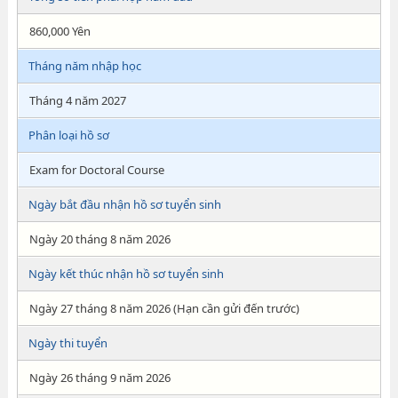
860,000 Yên
Tháng năm nhập học
Tháng 4 năm 2027
Phân loại hồ sơ
Exam for Doctoral Course
Ngày bắt đầu nhận hồ sơ tuyển sinh
Ngày 20 tháng 8 năm 2026
Ngày kết thúc nhận hồ sơ tuyển sinh
Ngày 27 tháng 8 năm 2026 (Hạn cần gửi đến trước)
Ngày thi tuyển
Ngày 26 tháng 9 năm 2026