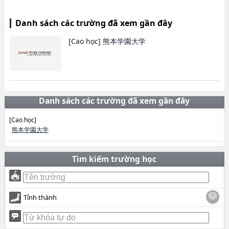
Danh sách các trường đã xem gần đây
[Cao học]
熊本学園大学
Danh sách các trường đã xem gần đây
[Cao học]
熊本学園大学
Tìm kiếm trường học
Tỉnh thành