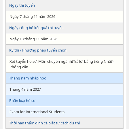
Ngày thi tuyển
Ngày 7 tháng 11 năm 2026
Ngày công bố kết quả thi tuyển
Ngày 13 tháng 11 năm 2026
Kỳ thi / Phương pháp tuyển chọn
Xét tuyển hồ sơ, Môn chuyên ngành(Trả lời bằng tiếng Nhật),
Phỏng vấn
Tháng năm nhập học
Tháng 4 năm 2027
Phân loại hồ sơ
Exam for International Students
Thời hạn thẩm định cá biệt tư cách dự thi