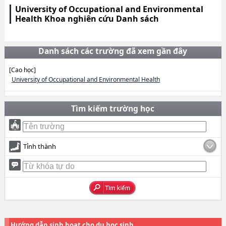
University of Occupational and Environmental
Health Khoa nghiên cứu Danh sách
Danh sách các trường đã xem gần đây
[Cao học]
University of Occupational and Environmental Health
Tìm kiếm trường học
Tỉnh thành
Hướng dẫn sinh hoạt cho du học sinh