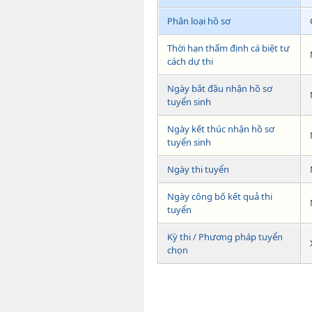
Phân loại hồ sơ
Thời hạn thẩm định cá biệt tư
cách dự thi
Ngày bắt đầu nhận hồ sơ
tuyển sinh
Ngày kết thúc nhận hồ sơ
tuyển sinh
Ngày thi tuyển
Ngày công bố kết quả thi
tuyển
Kỳ thi / Phương pháp tuyển
chọn