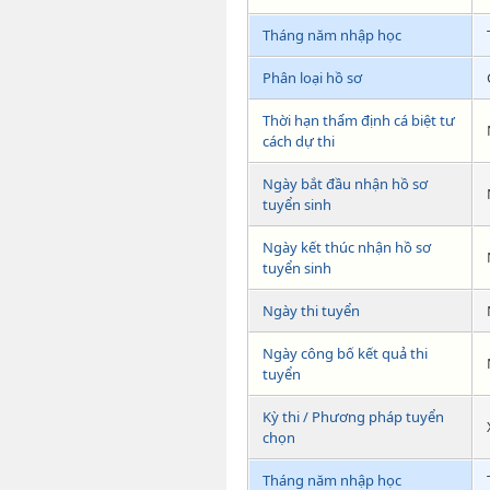
Tháng năm nhập học
Phân loại hồ sơ
Thời hạn thẩm định cá biệt tư
cách dự thi
Ngày bắt đầu nhận hồ sơ
tuyển sinh
Ngày kết thúc nhận hồ sơ
tuyển sinh
Ngày thi tuyển
Ngày công bố kết quả thi
tuyển
Kỳ thi / Phương pháp tuyển
chọn
Tháng năm nhập học