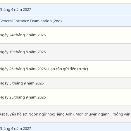
Tháng 4 năm 2027
General Entrance Examination (2nd)
Ngày 24 tháng 7 năm 2026
Ngày 19 tháng 8 năm 2026
Ngày 26 tháng 8 năm 2026 (Hạn cần gửi đến trước)
Ngày 5 tháng 9 năm 2026
Ngày 25 tháng 9 năm 2026
Xét tuyển hồ sơ, Ngôn ngữ học(Tiếng Anh), Môn chuyên ngành, Phỏng vấn
Tháng 4 năm 2027