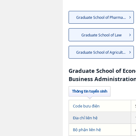
Graduate School of Pharmaceut...
Graduate School of Law
Graduate School of Agriculture
Graduate School of Eco
Business Administratio
Code bưu điện
Địa chỉ liên hệ
Bộ phận liên hệ