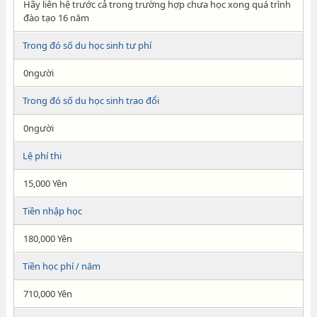
Hãy liên hệ trước cả trong trường hợp chưa học xong quá trình
đào tạo 16 năm
Trong đó số du học sinh tư phí
0người
Trong đó số du học sinh trao đổi
0người
Lệ phí thi
15,000 Yên
Tiền nhập học
180,000 Yên
Tiền học phí / năm
710,000 Yên