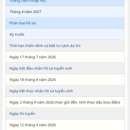
Tháng năm nhập học
Tháng 4 năm 2027
Phân loại hồ sơ
Kỳ trước
Thời hạn thẩm định cá biệt tư cách dự thi
Ngày 17 tháng 7 năm 2026
Ngày bắt đầu nhận hồ sơ tuyển sinh
Ngày 18 tháng 8 năm 2026
Ngày kết thúc nhận hồ sơ tuyển sinh
Ngày 2 tháng 9 năm 2026 (Hạn gửi đến, tính theo dấu bưu điện)
Ngày thi tuyển
Ngày 12 tháng 9 năm 2026