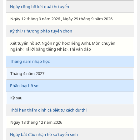
Ngày công bố kết quả thi tuyển
Ngày 12 tháng 9 năm 2026 , Ngày 29 tháng 9 năm 2026
Kỳ thi / Phương pháp tuyển chọn
Xét tuyển hồ sơ, Ngôn ngữ học(Tiếng Anh), Môn chuyên
ngành(Trả lời bằng tiếng Nhật), Thi vấn đáp
Tháng năm nhập học
Tháng 4 năm 2027
Phân loại hồ sơ
Kỳ sau
Thời hạn thẩm định cá biệt tư cách dự thi
Ngày 18 tháng 12 năm 2026
Ngày bắt đầu nhận hồ sơ tuyển sinh