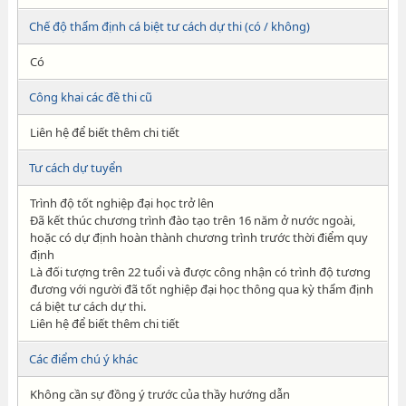
Chế độ thẩm định cá biệt tư cách dự thi (có / không)
Có
Công khai các đề thi cũ
Liên hệ để biết thêm chi tiết
Tư cách dự tuyển
Trình độ tốt nghiệp đại học trở lên
Đã kết thúc chương trình đào tạo trên 16 năm ở nước ngoài,
hoặc có dự định hoàn thành chương trình trước thời điểm quy
định
Là đối tượng trên 22 tuổi và được công nhận có trình độ tương
đương với người đã tốt nghiệp đại học thông qua kỳ thẩm định
cá biệt tư cách dự thi.
Liên hệ để biết thêm chi tiết
Các điểm chú ý khác
Không cần sự đồng ý trước của thầy hướng dẫn