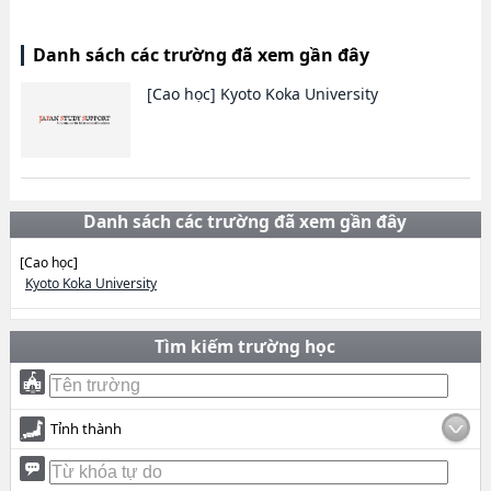
Danh sách các trường đã xem gần đây
[Cao học]
Kyoto Koka University
Danh sách các trường đã xem gần đây
[Cao học]
Kyoto Koka University
Tìm kiếm trường học
Tỉnh thành