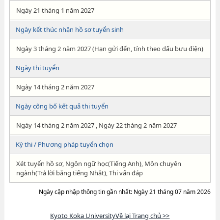
Ngày 21 tháng 1 năm 2027
Ngày kết thúc nhận hồ sơ tuyển sinh
Ngày 3 tháng 2 năm 2027 (Hạn gửi đến, tính theo dấu bưu điện)
Ngày thi tuyển
Ngày 14 tháng 2 năm 2027
Ngày công bố kết quả thi tuyển
Ngày 14 tháng 2 năm 2027 , Ngày 22 tháng 2 năm 2027
Kỳ thi / Phương pháp tuyển chọn
Xét tuyển hồ sơ, Ngôn ngữ học(Tiếng Anh), Môn chuyên
ngành(Trả lời bằng tiếng Nhật), Thi vấn đáp
Ngày cập nhập thông tin gần nhất: Ngày 21 tháng 07 năm 2026
Kyoto Koka UniversityVề lại Trang chủ >>