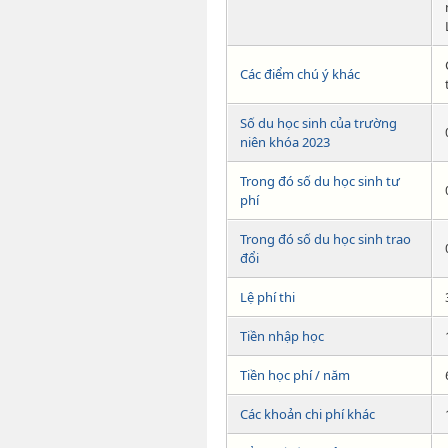
Các điểm chú ý khác
Số du học sinh của trường
niên khóa 2023
Trong đó số du học sinh tư
phí
Trong đó số du học sinh trao
đổi
Lệ phí thi
Tiền nhập học
Tiền học phí / năm
Các khoản chi phí khác