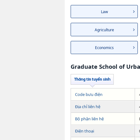
Law
Agriculture
Economics
Graduate School of Urba
Code bưu điện
Địa chỉ liên hệ
Bộ phận liên hệ
Điện thoại