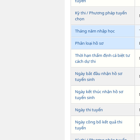
tuyển
Kỳ thi / Phương pháp tuyển
chọn
Tháng năm nhập học
Phân loại hồ sơ
Thời hạn thẩm định cá biệt tư
cách dự thi
Ngày bắt đầu nhận hồ sơ
tuyển sinh
Ngày kết thúc nhận hồ sơ
tuyển sinh
Ngày thi tuyển
Ngày công bố kết quả thi
tuyển