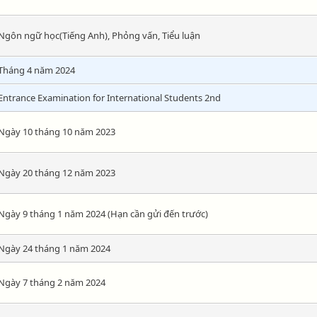
Ngôn ngữ học(Tiếng Anh), Phỏng vấn, Tiểu luận
Tháng 4 năm 2024
Entrance Examination for International Students 2nd
Ngày 10 tháng 10 năm 2023
Ngày 20 tháng 12 năm 2023
Ngày 9 tháng 1 năm 2024 (Hạn cần gửi đến trước)
Ngày 24 tháng 1 năm 2024
Ngày 7 tháng 2 năm 2024