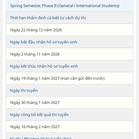
Spring Semester, Phase II (General / International Students)
Thời hạn thẩm định cá biệt tư cách dự thi
Ngày 22 tháng 12 năm 2026
Ngày bắt đầu nhận hồ sơ tuyển sinh
Ngày 2 tháng 11 năm 2026
Ngày kết thúc nhận hồ sơ tuyển sinh
Ngày 19 tháng 1 năm 2027 (Hạn cần gửi đến trước)
Ngày thi tuyển
Ngày 30 tháng 1 năm 2027
Ngày công bố kết quả thi tuyển
Ngày 16 tháng 2 năm 2027
Kỳ thi / Phương pháp tuyển chọn