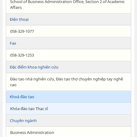
School of Business Administration Office, Section 2 of Academic
Affairs
Điện thoại
058-329-1077
Fax
058-329-1253
Đặc điểm khoa nghiên cứu
Đào tạo nhà nghiên cứu, Đào tạo thợ chuyên nghiệp tay nghề
cao
Khoá đào tạo
Khóa đào tạo Thạc sĩ
Chuyên ngành
Business Administration