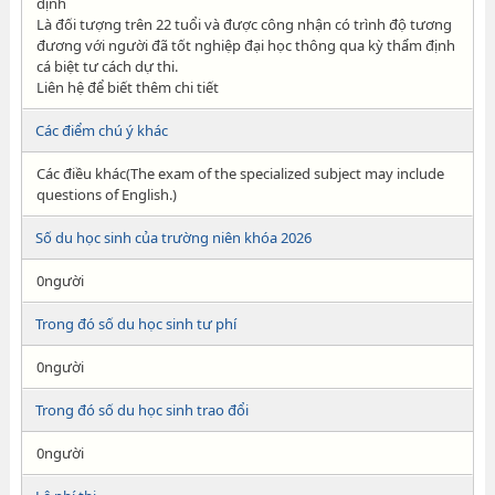
định
Là đối tượng trên 22 tuổi và được công nhận có trình độ tương
đương với người đã tốt nghiệp đại học thông qua kỳ thẩm định
cá biệt tư cách dự thi.
Liên hệ để biết thêm chi tiết
Các điểm chú ý khác
Các điều khác(The exam of the specialized subject may include
questions of English.)
Số du học sinh của trường niên khóa 2026
0người
Trong đó số du học sinh tư phí
0người
Trong đó số du học sinh trao đổi
0người