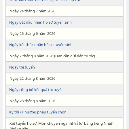
Ngày 24 tháng 7 năm 2026
Ngày bắt đầu nhận hồ sơ tuyển sinh
Ngày 26 tháng 6 năm 2026
Ngày kết thúc nhận hồ sơ tuyển sinh
Ngày 7 tháng 8 năm 2026 (Hạn cần gửi đến trước)
Ngày thi tuyển
Ngày 22 tháng 8 năm 2026
Ngày công bố kết quả thi tuyển
Ngày 28 tháng 8 năm 2026
Kỳ thi / Phương pháp tuyển chọn
Xét tuyển hồ sơ, Môn chuyên ngành(Trả lời bằng tiếng Nhật),
Phỏng vấn