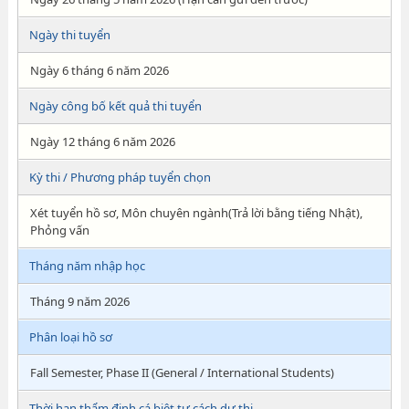
Ngày thi tuyển
Ngày 6 tháng 6 năm 2026
Ngày công bố kết quả thi tuyển
Ngày 12 tháng 6 năm 2026
Kỳ thi / Phương pháp tuyển chọn
Xét tuyển hồ sơ, Môn chuyên ngành(Trả lời bằng tiếng Nhật),
Phỏng vấn
Tháng năm nhập học
Tháng 9 năm 2026
Phân loại hồ sơ
Fall Semester, Phase II (General / International Students)
Thời hạn thẩm định cá biệt tư cách dự thi