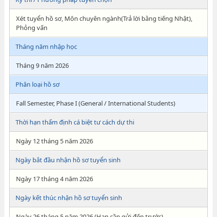
Xét tuyển hồ sơ, Môn chuyên ngành(Trả lời bằng tiếng Nhật),
Phỏng vấn
Tháng năm nhập học
Tháng 9 năm 2026
Phân loại hồ sơ
Fall Semester, Phase I (General / International Students)
Thời hạn thẩm định cá biệt tư cách dự thi
Ngày 12 tháng 5 năm 2026
Ngày bắt đầu nhận hồ sơ tuyển sinh
Ngày 17 tháng 4 năm 2026
Ngày kết thúc nhận hồ sơ tuyển sinh
Ngày 26 tháng 5 năm 2026 (Hạn cần gửi đến trước)