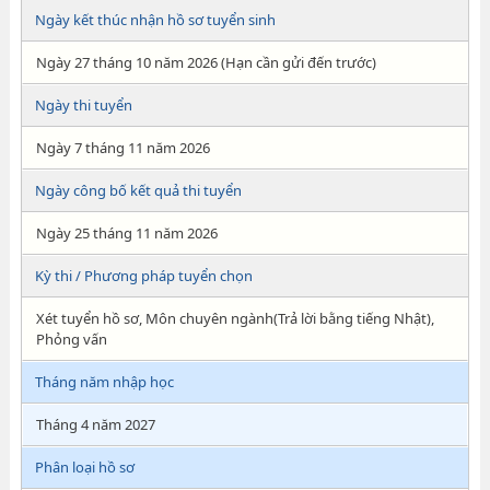
Ngày kết thúc nhận hồ sơ tuyển sinh
Ngày 27 tháng 10 năm 2026 (Hạn cần gửi đến trước)
Ngày thi tuyển
Ngày 7 tháng 11 năm 2026
Ngày công bố kết quả thi tuyển
Ngày 25 tháng 11 năm 2026
Kỳ thi / Phương pháp tuyển chọn
Xét tuyển hồ sơ, Môn chuyên ngành(Trả lời bằng tiếng Nhật),
Phỏng vấn
Tháng năm nhập học
Tháng 4 năm 2027
Phân loại hồ sơ