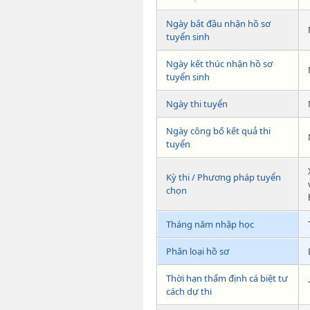
Ngày bắt đầu nhận hồ sơ
tuyển sinh
Ngày kết thúc nhận hồ sơ
tuyển sinh
Ngày thi tuyển
Ngày công bố kết quả thi
tuyển
Kỳ thi / Phương pháp tuyển
chọn
Tháng năm nhập học
Phân loại hồ sơ
Thời hạn thẩm định cá biệt tư
cách dự thi