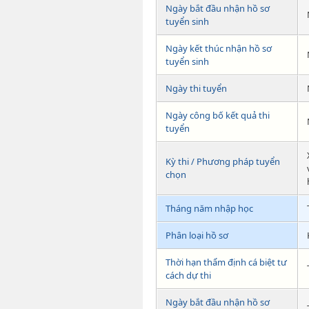
Ngày bắt đầu nhận hồ sơ
tuyển sinh
Ngày kết thúc nhận hồ sơ
tuyển sinh
Ngày thi tuyển
Ngày công bố kết quả thi
tuyển
Kỳ thi / Phương pháp tuyển
chọn
Tháng năm nhập học
Phân loại hồ sơ
Thời hạn thẩm định cá biệt tư
cách dự thi
Ngày bắt đầu nhận hồ sơ