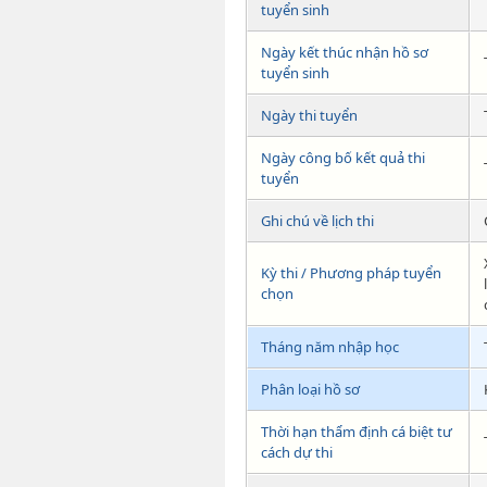
tuyển sinh
Ngày kết thúc nhận hồ sơ
tuyển sinh
Ngày thi tuyển
Ngày công bố kết quả thi
tuyển
Ghi chú về lịch thi
Kỳ thi / Phương pháp tuyển
chọn
Tháng năm nhập học
Phân loại hồ sơ
Thời hạn thẩm định cá biệt tư
cách dự thi