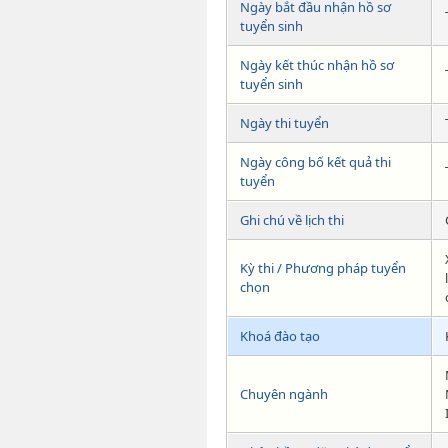
Ngày bắt đầu nhận hồ sơ
tuyển sinh
Ngày kết thúc nhận hồ sơ
tuyển sinh
Ngày thi tuyển
Ngày công bố kết quả thi
tuyển
Ghi chú về lịch thi
Kỳ thi / Phương pháp tuyển
chọn
Khoá đào tạo
Chuyên ngành